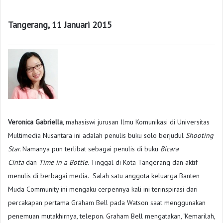
Tangerang, 11 Januari 2015
Veronica Gabriella
, mahasiswi jurusan Ilmu Komunikasi di Universitas
Multimedia Nusantara ini adalah penulis buku solo berjudul
Shooting
Star.
Namanya pun terlibat sebagai penulis di buku
Bicara
Cinta
dan
Time in a Bottle
. Tinggal di Kota Tangerang dan aktif
menulis di berbagai media. Salah satu anggota keluarga Banten
Muda Community ini mengaku cerpennya kali ini terinspirasi dari
percakapan pertama Graham Bell pada Watson saat menggunakan
penemuan mutakhirnya, telepon. Graham Bell mengatakan, ‘Kemarilah,