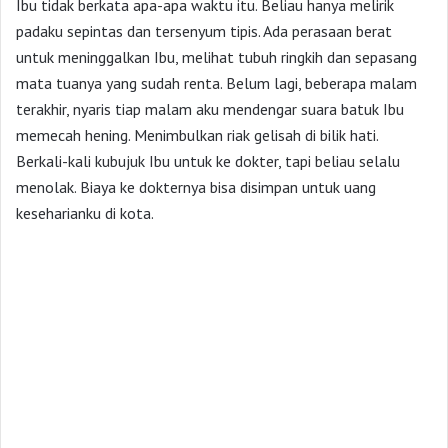
Ibu tidak berkata apa-apa waktu itu. Beliau hanya melirik
padaku sepintas dan tersenyum tipis. Ada perasaan berat
untuk meninggalkan Ibu, melihat tubuh ringkih dan sepasang
mata tuanya yang sudah renta. Belum lagi, beberapa malam
terakhir, nyaris tiap malam aku mendengar suara batuk Ibu
memecah hening. Menimbulkan riak gelisah di bilik hati.
Berkali-kali kubujuk Ibu untuk ke dokter, tapi beliau selalu
menolak. Biaya ke dokternya bisa disimpan untuk uang
keseharianku di kota.