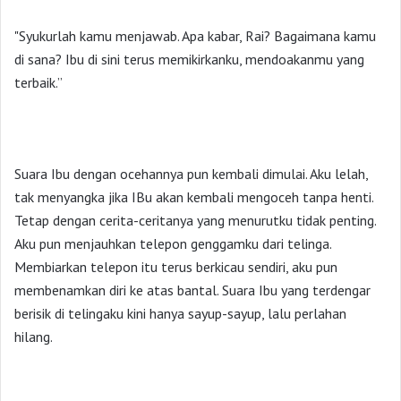
"Syukurlah kamu menjawab. Apa kabar, Rai? Bagaimana kamu
di sana? Ibu di sini terus memikirkanku, mendoakanmu yang
terbaik.”
Suara Ibu dengan ocehannya pun kembali dimulai. Aku lelah,
tak menyangka jika IBu akan kembali mengoceh tanpa henti.
Tetap dengan cerita-ceritanya yang menurutku tidak penting.
Aku pun menjauhkan telepon genggamku dari telinga.
Membiarkan telepon itu terus berkicau sendiri, aku pun
membenamkan diri ke atas bantal. Suara Ibu yang terdengar
berisik di telingaku kini hanya sayup-sayup, lalu perlahan
hilang.