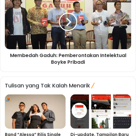
Membedah Gaduh: Pemberontakan Intelektual
Boyke Pribadi
Tulisan yang Tak Kalah Menarik
Band “Alessa” Rilis Single
Di-update, Tampilan Baru