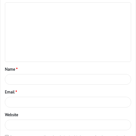
Name
*
Email
*
Website