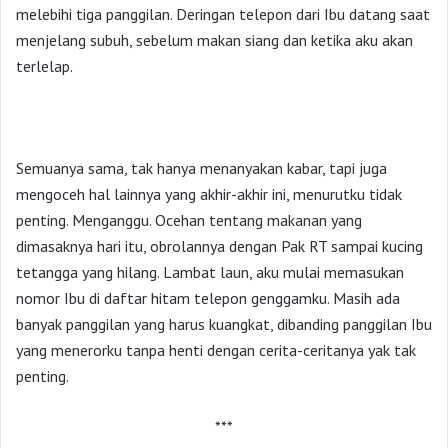
melebihi tiga panggilan. Deringan telepon dari Ibu datang saat
menjelang subuh, sebelum makan siang dan ketika aku akan
terlelap.
Semuanya sama, tak hanya menanyakan kabar, tapi juga
mengoceh hal lainnya yang akhir-akhir ini, menurutku tidak
penting. Menganggu. Ocehan tentang makanan yang
dimasaknya hari itu, obrolannya dengan Pak RT sampai kucing
tetangga yang hilang. Lambat laun, aku mulai memasukan
nomor Ibu di daftar hitam telepon genggamku. Masih ada
banyak panggilan yang harus kuangkat, dibanding panggilan Ibu
yang menerorku tanpa henti dengan cerita-ceritanya yak tak
penting.
***