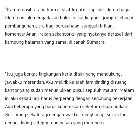
“Kamu masih orang baru di staf kreatif, tapi ide-idemu bagus.
Idemu untuk mengadakan bakti sosial ke panti jompo sebagai
pembangunan citra bagi perusahaan, sungguh brilian,”
komentar Ariani, rekan sekantorku yang nyatanya berasal dari
kampung halaman yang sama, di tanah Sumatra.
"Itu juga berkat lingkungan kerja di sini yang mendukung,”
jawabku merendah. Aku melirik ke arah jam dinding di ruang
kantor yang sudah menunjukkan pukul sepuluh malam. Malam
ini aku sekali lagi harus berperang dengan segunung pekerjaan.
Ada beberapa yang harus kubereskan sebelum dikumpulkan.
Bertarung sekali lagi dengan waktu, menghadapi sekali lagi
dering-dering telepon dan pesan yang memburu.