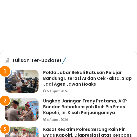
Tulisan Ter-update!
Polda Jabar Bekali Ratusan Pelajar
Bandung Literasi AI dan Cek Fakta, Siap
Jadi Agen Lawan Hoaks
6 August 2026
Ungkap Jaringan Fredy Pratama, AKP
Bondan Rahadiansyah Raih Pin Emas
Kapolri, Ini Kisah Perjuangannya
6 August 2026
Kasat Reskrim Polres Serang Raih Pin
Emas Kapolri, Diapresiasi atas Respons