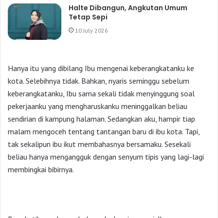
Halte Dibangun, Angkutan Umum
Tetap Sepi
10 July 2026
Hanya itu yang dibilang Ibu mengenai keberangkatanku ke
kota. Selebihnya tidak. Bahkan, nyaris seminggu sebelum
keberangkatanku, Ibu sama sekali tidak menyinggung soal
pekerjaanku yang mengharuskanku meninggalkan beliau
sendirian di kampung halaman. Sedangkan aku, hampir tiap
malam mengoceh tentang tantangan baru di ibu kota. Tapi,
tak sekalipun ibu ikut membahasnya bersamaku. Sesekali
beliau hanya mengangguk dengan senyum tipis yang lagi-lagi
membingkai bibirnya.