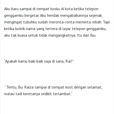
Aku baru sampai di tempat kosku di kota ketika telepon
genggamku bergetar. Aku hendak mengabaikannya sejenak,
mengingat tubuhku sudah meronta-ronta meminta rebah. Tapi
ketika kulirik nama yang tertera di layar telepon genggamku,
aku tak kuasa untuk tidak mengangkatnya. Itu dari Ibu.
“Apakah kamu baik-baik saja di sana, Rai?”
“Tentu, Bu. Raiza sampai di tempat kost dengan selamat,
walau tadi keretanya sedikit terlambat.”