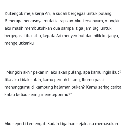
Kutengok meja kerja Ari, ia sudah bergegas untuk pulang.
Beberapa berkasnya mulai ia rapikan. Aku tersenyum, mungkin
aku masih membutuhkan dua sampai tiga jam lagi untuk
bergegas. Tiba-tiba, kepala Ari menyembul dari bilik kerjanya,
mengejutkanku.
“Mungkin akhir pekan ini aku akan pulang, apa kamu ingin ikut?
Jika aku tidak salah, kamu pernah bilang, Ibumu pasti
menunggumu di kampung halaman bukan? Kamu sering cerita
kalau beliau sering meneleponmu?”
Aku seperti tersengat. Sudah tiga hari sejak aku memasukan