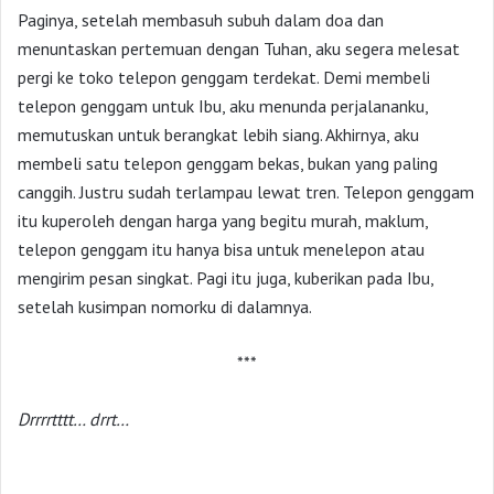
Paginya, setelah membasuh subuh dalam doa dan
menuntaskan pertemuan dengan Tuhan, aku segera melesat
pergi ke toko telepon genggam terdekat. Demi membeli
telepon genggam untuk Ibu, aku menunda perjalananku,
memutuskan untuk berangkat lebih siang. Akhirnya, aku
membeli satu telepon genggam bekas, bukan yang paling
canggih. Justru sudah terlampau lewat tren. Telepon genggam
itu kuperoleh dengan harga yang begitu murah, maklum,
telepon genggam itu hanya bisa untuk menelepon atau
mengirim pesan singkat. Pagi itu juga, kuberikan pada Ibu,
setelah kusimpan nomorku di dalamnya.
***
Drrrrtttt… drrt…