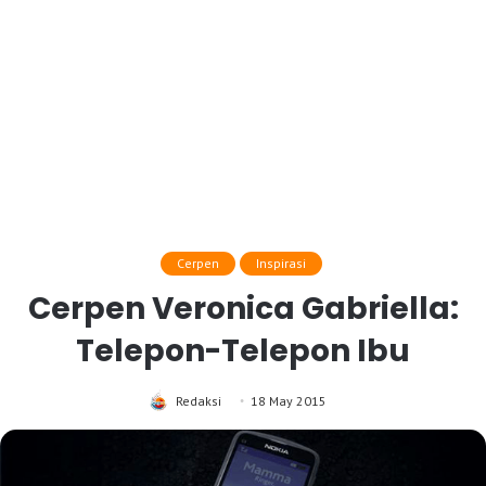
Cerpen
Inspirasi
Cerpen Veronica Gabriella:
Telepon-Telepon Ibu
Redaksi
18 May 2015