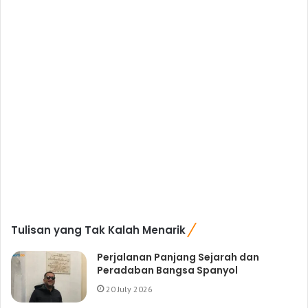
Tulisan yang Tak Kalah Menarik
Perjalanan Panjang Sejarah dan
Peradaban Bangsa Spanyol
20 July 2026