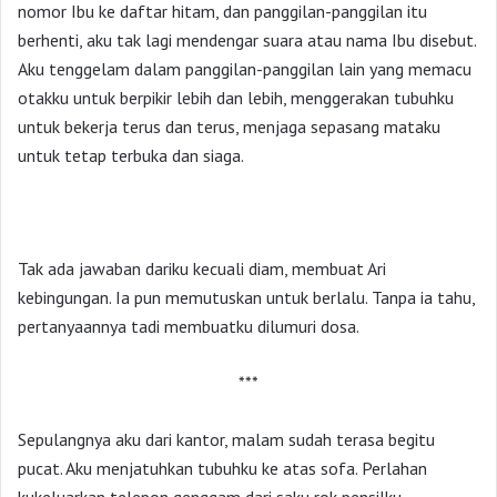
nomor Ibu ke daftar hitam, dan panggilan-panggilan itu
berhenti, aku tak lagi mendengar suara atau nama Ibu disebut.
Aku tenggelam dalam panggilan-panggilan lain yang memacu
otakku untuk berpikir lebih dan lebih, menggerakan tubuhku
untuk bekerja terus dan terus, menjaga sepasang mataku
untuk tetap terbuka dan siaga.
Tak ada jawaban dariku kecuali diam, membuat Ari
kebingungan. Ia pun memutuskan untuk berlalu. Tanpa ia tahu,
pertanyaannya tadi membuatku dilumuri dosa.
***
Sepulangnya aku dari kantor, malam sudah terasa begitu
pucat. Aku menjatuhkan tubuhku ke atas sofa. Perlahan