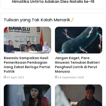
Himatika Untirta Adakan Dies Natalis ke-16
Tulisan yang Tak Kalah Menarik
Bawaslu Sampaikan Hasil
Jangan Kaget, Para
Pemeriksaan Pembagian
Ilmuwan Temukan Bakteri
Uang Zakat Berlogo Partai
Penghasil Listrik di Perut
Politik
Manusia
15 April 2023
14 September 2018