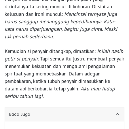
dicintainya. Ia sering muncul di kuburan. Di sinilah
kelucuan dan ironi muncul:
Mencintai ternyata juga
harus sanggup menanggung kepedihannya. Kata-
kata harus diperjuangkan, begitu juga cinta. Meski
tak pernah sederhana.
Kemudian si penyair ditangkap, dimatikan:
Inilah nasib
getir si penyair
. Tapi semua itu justru membuat penyair
menemukan kekuatan dan mengalami pengalaman
spiritual yang membebaskan. Dalam adegan
pembakaran, ketika tubuh penyair dimasukkan ke
dalam api berkobar, ia tetap yakin:
Aku mau hidup
seribu tahun lagi.
Baca Juga