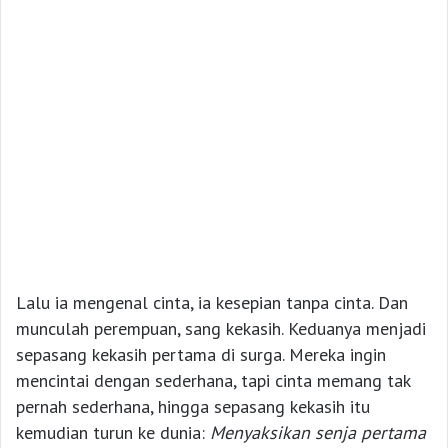
Lalu ia mengenal cinta, ia kesepian tanpa cinta. Dan
munculah perempuan, sang kekasih. Keduanya menjadi
sepasang kekasih pertama di surga. Mereka ingin
mencintai dengan sederhana, tapi cinta memang tak
pernah sederhana, hingga sepasang kekasih itu
kemudian turun ke dunia:
Menyaksikan senja pertama