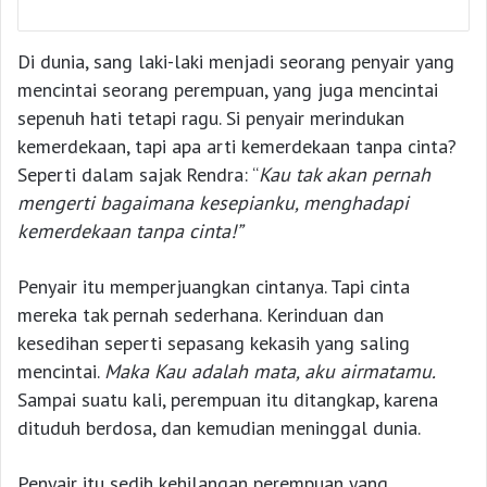
Di dunia, sang laki-laki menjadi seorang penyair yang
mencintai seorang perempuan, yang juga mencintai
sepenuh hati tetapi ragu. Si penyair merindukan
kemerdekaan, tapi apa arti kemerdekaan tanpa cinta?
Seperti dalam sajak Rendra: “
Kau tak akan pernah
mengerti bagaimana kesepianku, menghadapi
kemerdekaan tanpa cinta!”
Penyair itu memperjuangkan cintanya. Tapi cinta
mereka tak pernah sederhana. Kerinduan dan
kesedihan seperti sepasang kekasih yang saling
mencintai.
Maka Kau adalah mata, aku airmatamu.
Sampai suatu kali, perempuan itu ditangkap, karena
dituduh berdosa, dan kemudian meninggal dunia.
Penyair itu sedih kehilangan perempuan yang