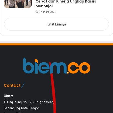
Cepat dan Kinerja Ungkap Kasus
Menonjol
6 August 2026
Lihat Lainnya
Contact
Office:
Jl. Gagunung No. 12, Curug Sekolah,
Bagendung, Kota Cilegon,