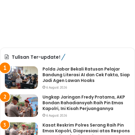
Tulisan Ter-update!
Polda Jabar Bekali Ratusan Pelajar
Bandung Literasi AI dan Cek Fakta, Siap
Jadi Agen Lawan Hoaks
6 August 2026
Ungkap Jaringan Fredy Pratama, AKP
Bondan Rahadiansyah Raih Pin Emas
Kapolri, Ini Kisah Perjuangannya
6 August 2026
Kasat Reskrim Polres Serang Raih Pin
Emas Kapolri, Diapresiasi atas Respons