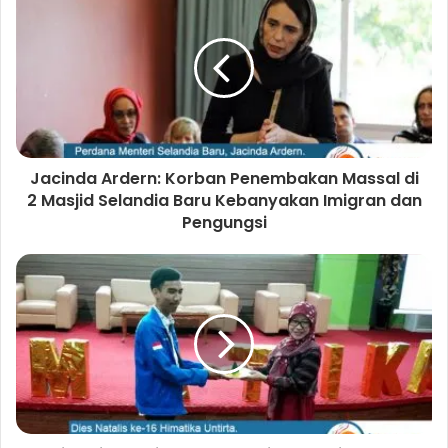
Jacinda Ardern: Korban Penembakan Massal di
2 Masjid Selandia Baru Kebanyakan Imigran dan
Pengungsi