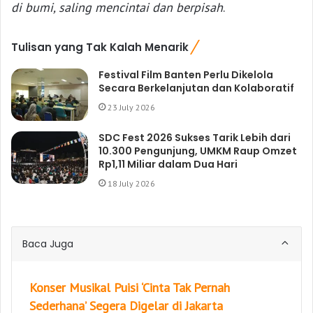
di bumi, saling mencintai dan berpisah
.
Tulisan yang Tak Kalah Menarik
Festival Film Banten Perlu Dikelola
Secara Berkelanjutan dan Kolaboratif
23 July 2026
SDC Fest 2026 Sukses Tarik Lebih dari
10.300 Pengunjung, UMKM Raup Omzet
Rp1,11 Miliar dalam Dua Hari
18 July 2026
Baca Juga
Konser Musikal Puisi ‘Cinta Tak Pernah
Sederhana’ Segera Digelar di Jakarta