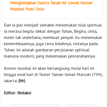
Menghidupkan Sastra Tanah Air Lewat Konser
Musikal Puisi Cinta
Dan ia pun menjadi semakin menemukan nilai spiritual.
Ia merasa begitu dekat dengan Tuhan, Begitu, cinta,
meski tak sederhana, membuat penyair itu menemukan
kemerdekaannya, juga cinta indahnya, cintanya pada
Tuhan. Ini adalah gambaran perjalanan spiritual
manusia modern, yang menemukan pencerahannya.
Konser musikal ini akan berlangsung mulai hari ini
hingga esok hari di Teater Taman Ismail Marzuki (TIM),
Jakarta.
(hh)
Editor: Redaksi