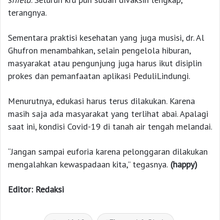
terangnya.
Sementara praktisi kesehatan yang juga musisi, dr. Al
Ghufron menambahkan, selain pengelola hiburan,
masyarakat atau pengunjung juga harus ikut disiplin
prokes dan pemanfaatan aplikasi PeduliLindungi.
Menurutnya, edukasi harus terus dilakukan. Karena
masih saja ada masyarakat yang terlihat abai. Apalagi
saat ini, kondisi Covid-19 di tanah air tengah melandai.
“Jangan sampai euforia karena pelonggaran dilakukan
mengalahkan kewaspadaan kita,” tegasnya.
(happy)
Editor: Redaksi