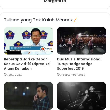
Margatirta
Tulisan yang Tak Kalah Menarik
Beberapa Hari ke Depan,
Dua Musisi Internasional
Kasus Covid-19 Diprediksi
Tutup Hodgepodge
Alami Kenaikan
Superfest 2019
7 July 2021
3 September 2019