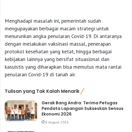
Menghadapi masalah ini, pemerintah sudah
mengupayakan berbagai macam strategi untuk
menurunkan angka penularan Covid-19. Di antaranya
dengan melakukan vaksinasi massal, penerapan
protokol kesehatan yang ketat, hingga berbagai
kebijakan lainnya yang bersifat situasional dan
kasuistis yang diharapkan bisa memutus mata rantai
penularan Covid-19 di tanah air.
Tulisan yang Tak Kalah Menarik
Gerak Bang Andra: Terima Petugas
Pendata Lapangan Sukseskan Sensus
Ekonomi 2026
6 August 2026