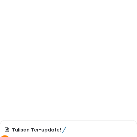
Tulisan Ter-update!