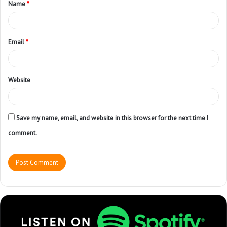
Name
*
Email
*
Website
Save my name, email, and website in this browser for the next time I
comment.