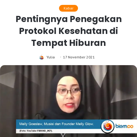
Kabar
Pentingnya Penegakan
Protokol Kesehatan di
Tempat Hiburan
Yulia
17 November 2021