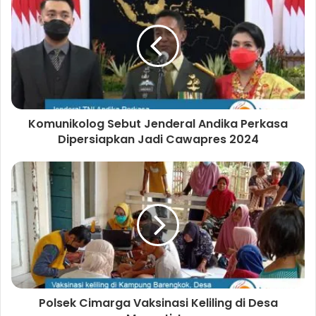
Komunikolog Sebut Jenderal Andika Perkasa
Dipersiapkan Jadi Cawapres 2024
Polsek Cimarga Vaksinasi Keliling di Desa