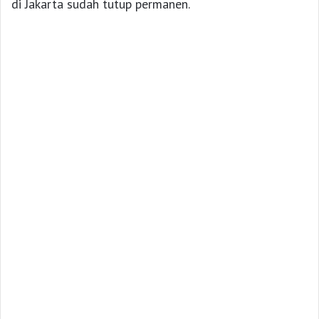
di Jakarta sudah tutup permanen.