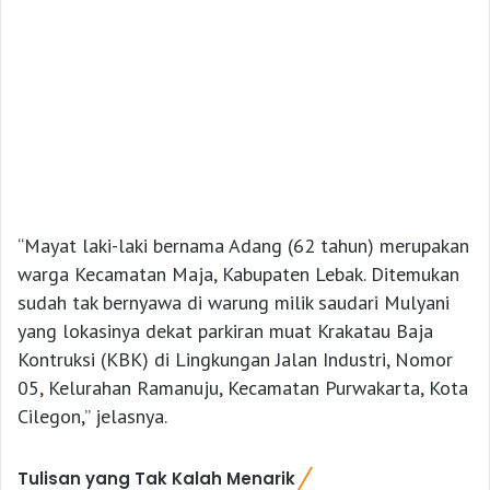
“Mayat laki-laki bernama Adang (62 tahun) merupakan
warga Kecamatan Maja, Kabupaten Lebak. Ditemukan
sudah tak bernyawa di warung milik saudari Mulyani
yang lokasinya dekat parkiran muat Krakatau Baja
Kontruksi (KBK) di Lingkungan Jalan Industri, Nomor
05, Kelurahan Ramanuju, Kecamatan Purwakarta, Kota
Cilegon,” jelasnya.
Tulisan yang Tak Kalah Menarik