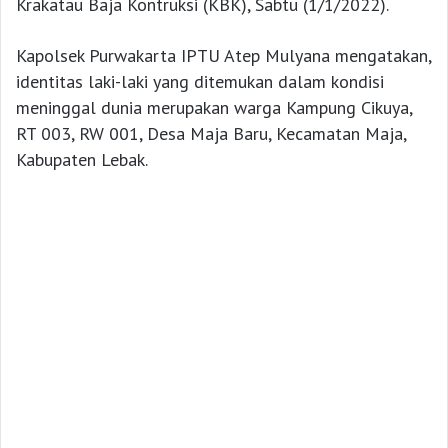
Krakatau Baja Kontruksi (KBK), Sabtu (1/1/2022).
Kapolsek Purwakarta IPTU Atep Mulyana mengatakan,
identitas laki-laki yang ditemukan dalam kondisi
meninggal dunia merupakan warga Kampung Cikuya,
RT 003, RW 001, Desa Maja Baru, Kecamatan Maja,
Kabupaten Lebak.