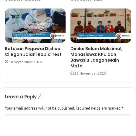
Ratusan Pegawai Dishub
Dinilai Belum Maksimal,
Cilegon Jalani Rapid Test
Mahasiswa: KPU dan
Bawaslu Jangan Main
18 September 2020
Mata
29 November 2020
Leave a Reply
Your email address will not be published.
Required fields are marked
*