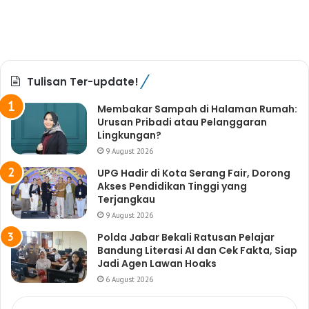
Tulisan Ter-update!
Membakar Sampah di Halaman Rumah:
Urusan Pribadi atau Pelanggaran
Lingkungan?
9 August 2026
UPG Hadir di Kota Serang Fair, Dorong
Akses Pendidikan Tinggi yang
Terjangkau
9 August 2026
Polda Jabar Bekali Ratusan Pelajar
Bandung Literasi AI dan Cek Fakta, Siap
Jadi Agen Lawan Hoaks
6 August 2026