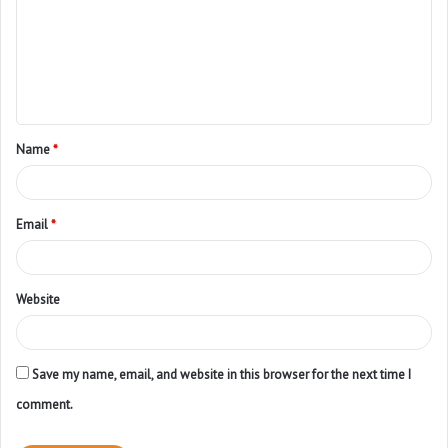
Name
*
Email
*
Website
Save my name, email, and website in this browser for the next time I
comment.