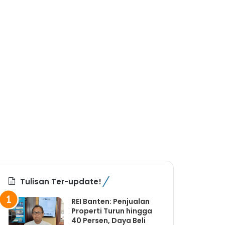
Tulisan Ter-update!
REI Banten: Penjualan
Properti Turun hingga
40 Persen, Daya Beli