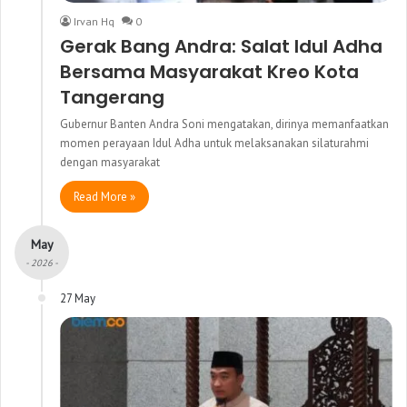
Irvan Hq
0
Gerak Bang Andra: Salat Idul Adha
Bersama Masyarakat Kreo Kota
Tangerang
Gubernur Banten Andra Soni mengatakan, dirinya memanfaatkan
momen perayaan Idul Adha untuk melaksanakan silaturahmi
dengan masyarakat
Read More »
May
- 2026 -
27 May