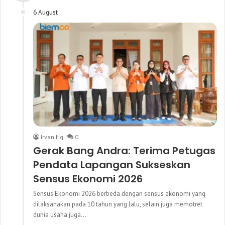
6 August
Irvan Hq
0
Gerak Bang Andra: Terima Petugas
Pendata Lapangan Sukseskan
Sensus Ekonomi 2026
Sensus Ekonomi 2026 berbeda dengan sensus ekonomi yang
dilaksanakan pada 10 tahun yang lalu, selain juga memotret
dunia usaha juga…