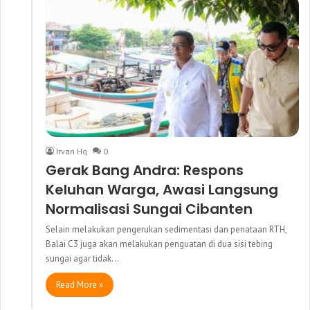
Irvan Hq
0
Gerak Bang Andra: Respons
Keluhan Warga, Awasi Langsung
Normalisasi Sungai Cibanten
Selain melakukan pengerukan sedimentasi dan penataan RTH,
Balai C3 juga akan melakukan penguatan di dua sisi tebing
sungai agar tidak…
Read More »