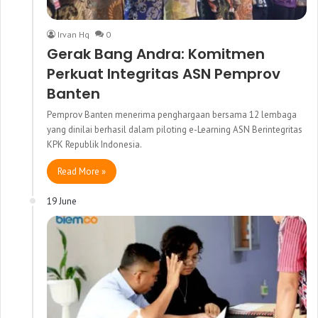
Irvan Hq
0
Gerak Bang Andra: Komitmen
Perkuat Integritas ASN Pemprov
Banten
Pemprov Banten menerima penghargaan bersama 12 lembaga
yang dinilai berhasil dalam piloting e-Learning ASN Berintegritas
KPK Republik Indonesia.
Read More »
19 June