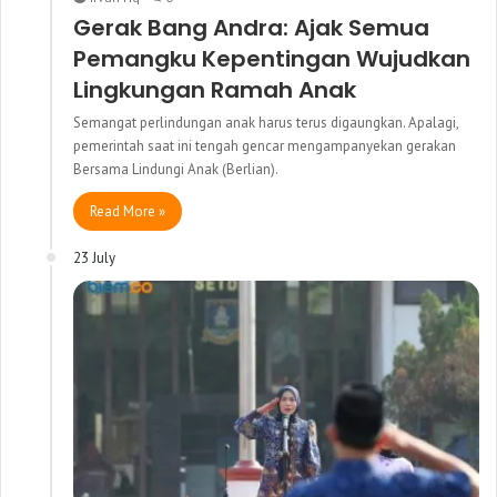
Gerak Bang Andra: Ajak Semua
Pemangku Kepentingan Wujudkan
Lingkungan Ramah Anak
Semangat perlindungan anak harus terus digaungkan. Apalagi,
pemerintah saat ini tengah gencar mengampanyekan gerakan
Bersama Lindungi Anak (Berlian).
Read More »
23 July