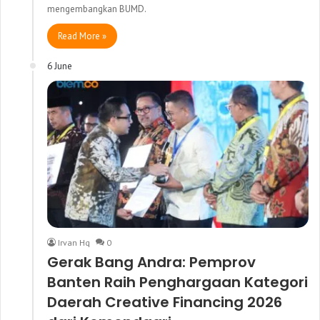
mengembangkan BUMD.
Read More »
6 June
Irvan Hq
0
Gerak Bang Andra: Pemprov
Banten Raih Penghargaan Kategori
Daerah Creative Financing 2026