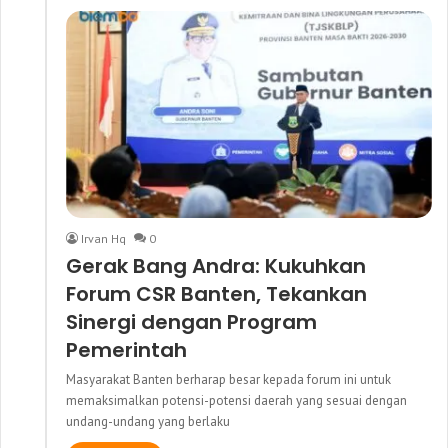
Irvan Hq
0
Gerak Bang Andra: Kukuhkan
Forum CSR Banten, Tekankan
Sinergi dengan Program
Pemerintah
Masyarakat Banten berharap besar kepada forum ini untuk
memaksimalkan potensi-potensi daerah yang sesuai dengan
undang-undang yang berlaku