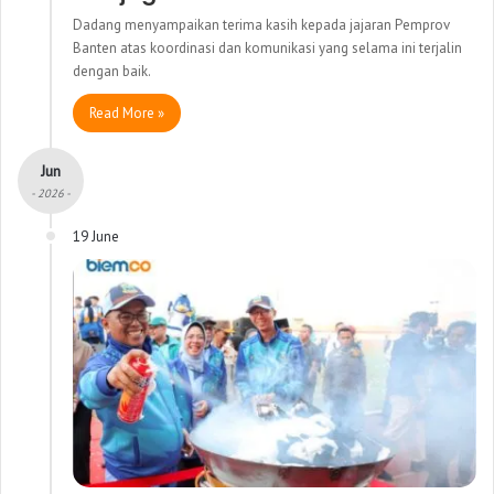
Dadang menyampaikan terima kasih kepada jajaran Pemprov
Banten atas koordinasi dan komunikasi yang selama ini terjalin
dengan baik.
Read More »
Jun
- 2026 -
19 June