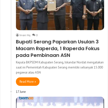
Irvan Hq
0
Bupati Serang Paparkan Usulan 3
Macam Raperda, 1 Raperda Fokus
pada Pembinaan ASN
Kepala BKPSDM Kabupaten Serang, Iskandar Nordat mengatakan
saat ini Pemerintah Kabupaten Serang memiliki sebanyak 15.000
pegawai atau ASN
Read More »
17 June