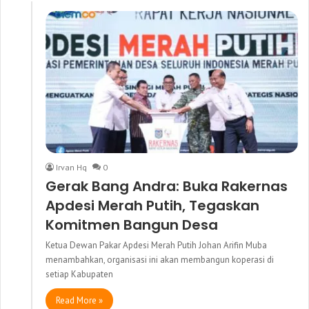
Irvan Hq
0
Gerak Bang Andra: Buka Rakernas
Apdesi Merah Putih, Tegaskan
Komitmen Bangun Desa
Ketua Dewan Pakar Apdesi Merah Putih Johan Arifin Muba
menambahkan, organisasi ini akan membangun koperasi di
setiap Kabupaten
Read More »