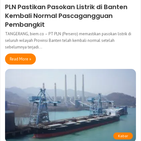
PLN Pastikan Pasokan Listrik di Banten
Kembali Normal Pascagangguan
Pembangkit
TANGERANG, biem.co – PT PLN (Persero) memastikan pasokan listrik di
seluruh wilayah Provinsi Banten telah kembali normal setelah
sebelumnya terjadi…
Read More »
Kabar