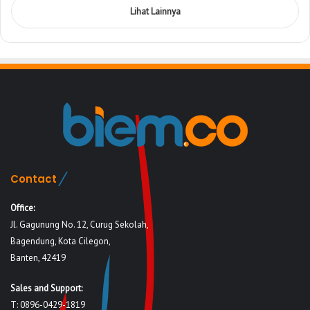
Lihat Lainnya
Contact
Office:
Jl. Gagunung No. 12, Curug Sekolah,
Bagendung, Kota Cilegon,
Banten, 42419
Sales and Support:
T: 0896-0429-1819