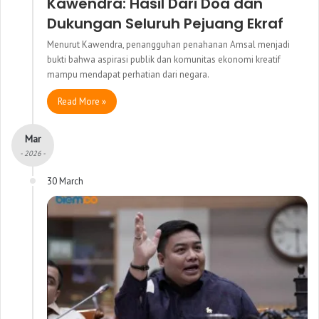
Kawendra: Hasil Dari Doa dan
Dukungan Seluruh Pejuang Ekraf
Menurut Kawendra, penangguhan penahanan Amsal menjadi
bukti bahwa aspirasi publik dan komunitas ekonomi kreatif
mampu mendapat perhatian dari negara.
Read More »
Mar
- 2026 -
30 March