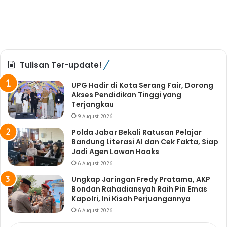
Tulisan Ter-update!
UPG Hadir di Kota Serang Fair, Dorong
Akses Pendidikan Tinggi yang
Terjangkau
9 August 2026
Polda Jabar Bekali Ratusan Pelajar
Bandung Literasi AI dan Cek Fakta, Siap
Jadi Agen Lawan Hoaks
6 August 2026
Ungkap Jaringan Fredy Pratama, AKP
Bondan Rahadiansyah Raih Pin Emas
Kapolri, Ini Kisah Perjuangannya
6 August 2026