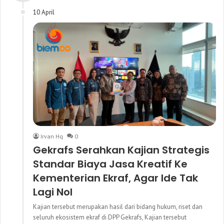
10 April
Irvan Hq
0
Gekrafs Serahkan Kajian Strategis
Standar Biaya Jasa Kreatif Ke
Kementerian Ekraf, Agar Ide Tak
Lagi Nol
Kajian tersebut merupakan hasil dari bidang hukum, riset dan
seluruh ekosistem ekraf di DPP Gekrafs, Kajian tersebut