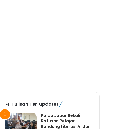
Tulisan Ter-update!
Polda Jabar Bekali
Ratusan Pelajar
Bandung Literasi AI dan