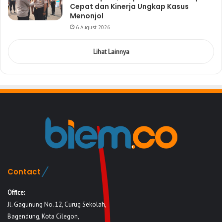
Cepat dan Kinerja Ungkap Kasus
Menonjol
6 August 2026
Lihat Lainnya
Contact
Office:
Jl. Gagunung No. 12, Curug Sekolah,
Bagendung, Kota Cilegon,