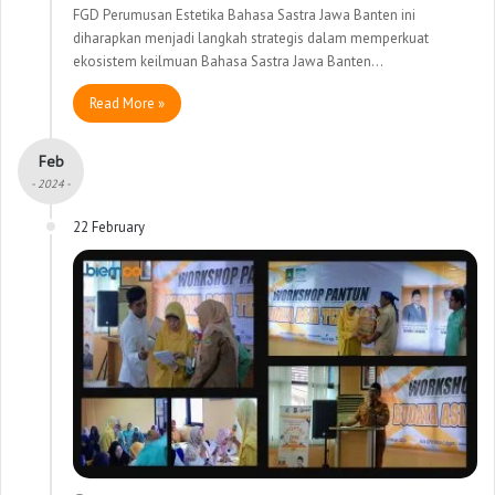
FGD Perumusan Estetika Bahasa Sastra Jawa Banten ini
diharapkan menjadi langkah strategis dalam memperkuat
ekosistem keilmuan Bahasa Sastra Jawa Banten…
Read More »
Feb
- 2024 -
22 February