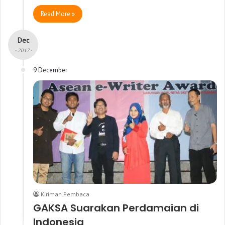
Read More »
Dec
- 2017 -
9 December
Kiriman Pembaca
GAKSA Suarakan Perdamaian di
Indonesia