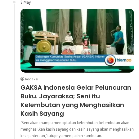
8 May
Redaksi
GAKSA Indonesia Gelar Peluncuran
Buku. Jayaraksa; Seni itu
Kelembutan yang Menghasilkan
Kasih Sayang
"Seni akan mampu menciptakan kelembutan, kelembutan akan
menghasilkan kasih sayang dan kasih sayang akan menghasilkan
kesejahteraan," tutupnya mengakhiri sambutan.