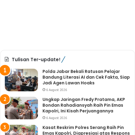
Tulisan Ter-update!
Polda Jabar Bekali Ratusan Pelajar
Bandung Literasi AI dan Cek Fakta, Siap
Jadi Agen Lawan Hoaks
6 August 2026
Ungkap Jaringan Fredy Pratama, AKP
Bondan Rahadiansyah Raih Pin Emas
Kapolri, Ini Kisah Perjuangannya
6 August 2026
Kasat Reskrim Polres Serang Raih Pin
Emas Kapolri, Diapresiasi atas Respons