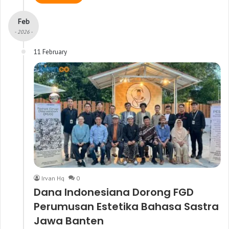
Feb
- 2026 -
11 February
Irvan Hq
0
Dana Indonesiana Dorong FGD
Perumusan Estetika Bahasa Sastra
Jawa Banten