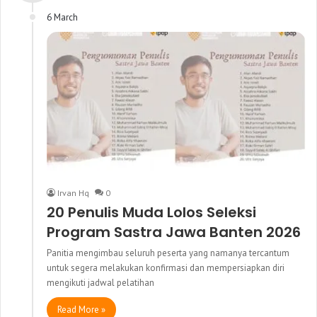
6 March
Irvan Hq
0
20 Penulis Muda Lolos Seleksi
Program Sastra Jawa Banten 2026
Panitia mengimbau seluruh peserta yang namanya tercantum
untuk segera melakukan konfirmasi dan mempersiapkan diri
mengikuti jadwal pelatihan
Read More »