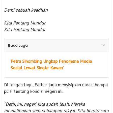
Demi sebuah keadilan
Kita Pantang Mundur
Kita Pantang Mundur
Baca Juga
Petra Sihombing Ungkap Fenomena Media
Sosial Lewat Single ‘Kawan’
Di tengah lagu, Fathur juga menyisipkan narasi berupa
puisi tentang kondisi negeri ini.
“Detik ini, negeri kita sudah lelah. Mereka
memalingkan semua harapan rakyat. Kita berdiri satu