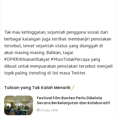
Tak mau ketinggalan, sejumlah pengguna sosial dari
berbagai kalangan juga terlihat membanjiri penolakan
tersebut, lewat sejumlah status yang diunggah di
akun masing-masing.
Bahkan, tagar
#DPRRIKhianatiRakyat #MosiTidakPercaya yang
dibuat untuk menyuarakan penolakan tersebut menjadi
topik paling
trending
di lini masa Twitter.
Tulisan yang Tak Kalah Menarik
Festival Film Banten Perlu Dikelola
Secara Berkelanjutan dan Kolaboratif
23 July 2026