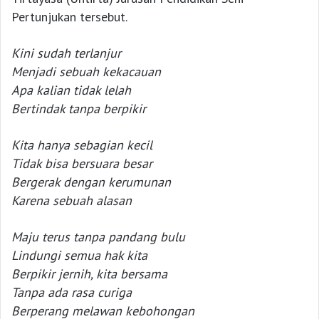
Pertunjukan tersebut.
Kini sudah terlanjur
Menjadi sebuah kekacauan
Apa kalian tidak lelah
Bertindak tanpa berpikir
Kita hanya sebagian kecil
Tidak bisa bersuara besar
Bergerak dengan kerumunan
Karena sebuah alasan
Maju terus tanpa pandang bulu
Lindungi semua hak kita
Berpikir jernih, kita bersama
Tanpa ada rasa curiga
Berperang melawan kebohongan