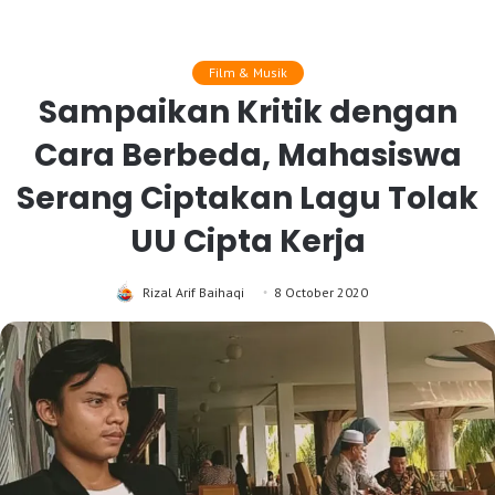
Film & Musik
Sampaikan Kritik dengan
Cara Berbeda, Mahasiswa
Serang Ciptakan Lagu Tolak
UU Cipta Kerja
Rizal Arif Baihaqi
8 October 2020