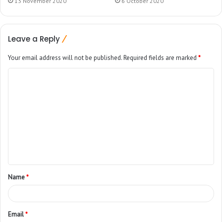
13 November 2020
6 October 2020
Leave a Reply
Your email address will not be published.
Required fields are marked
*
Name
*
Email
*