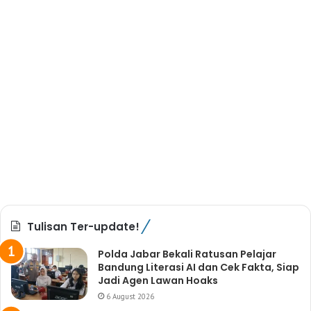
Tulisan Ter-update!
Polda Jabar Bekali Ratusan Pelajar
Bandung Literasi AI dan Cek Fakta, Siap
Jadi Agen Lawan Hoaks
6 August 2026