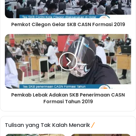
Pemkot Cilegon Gelar SKB CASN Formasi 2019
Pemkab Lebak Adakan SKB Penerimaan CASN
Formasi Tahun 2019
Tulisan yang Tak Kalah Menarik