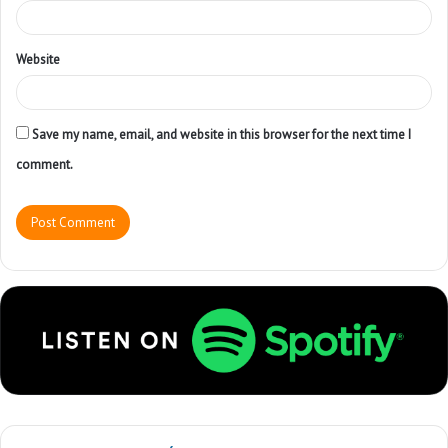
Website
Save my name, email, and website in this browser for the next time I
comment.