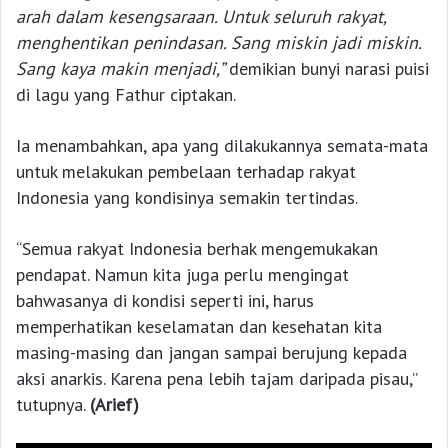
arah dalam kesengsaraan. Untuk seluruh rakyat,
menghentikan penindasan. Sang miskin jadi miskin.
Sang kaya makin menjadi,”
demikian bunyi narasi puisi
di lagu yang Fathur ciptakan.
Ia menambahkan, apa yang dilakukannya semata-mata
untuk melakukan pembelaan terhadap rakyat
Indonesia yang kondisinya semakin tertindas.
“Semua rakyat Indonesia berhak mengemukakan
pendapat. Namun kita juga perlu mengingat
bahwasanya di kondisi seperti ini, harus
memperhatikan keselamatan dan kesehatan kita
masing-masing dan jangan sampai berujung kepada
aksi anarkis. Karena pena lebih tajam daripada pisau,”
tutupnya.
(Arief)