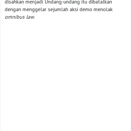
disahkan menjadi Undang-undang itu dibatalkan
dengan menggelar sejumlah aksi demo menolak
omnibus law
.