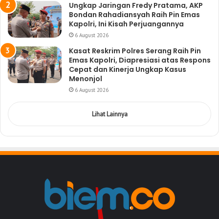
Ungkap Jaringan Fredy Pratama, AKP
Bondan Rahadiansyah Raih Pin Emas
Kapolri, Ini Kisah Perjuangannya
6 August 2026
Kasat Reskrim Polres Serang Raih Pin
Emas Kapolri, Diapresiasi atas Respons
Cepat dan Kinerja Ungkap Kasus
Menonjol
6 August 2026
Lihat Lainnya