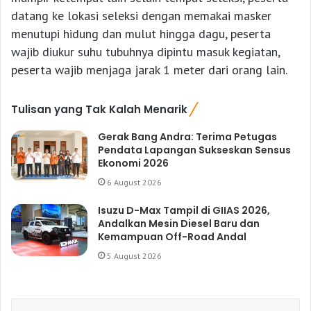
datang ke lokasi seleksi dengan memakai masker
menutupi hidung dan mulut hingga dagu, peserta
wajib diukur suhu tubuhnya dipintu masuk kegiatan,
peserta wajib menjaga jarak 1 meter dari orang lain.
Tulisan yang Tak Kalah Menarik
Gerak Bang Andra: Terima Petugas
Pendata Lapangan Sukseskan Sensus
Ekonomi 2026
6 August 2026
Isuzu D-Max Tampil di GIIAS 2026,
Andalkan Mesin Diesel Baru dan
Kemampuan Off-Road Andal
5 August 2026