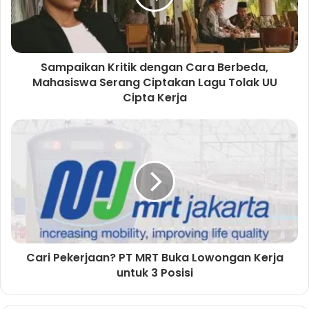
Sampaikan Kritik dengan Cara Berbeda,
Mahasiswa Serang Ciptakan Lagu Tolak UU
Cipta Kerja
Cari Pekerjaan? PT MRT Buka Lowongan Kerja
untuk 3 Posisi