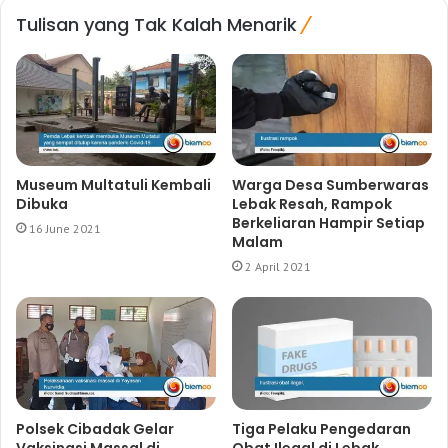
Tulisan yang Tak Kalah Menarik
Museum Multatuli Kembali
Warga Desa Sumberwaras
Dibuka
Lebak Resah, Rampok
Berkeliaran Hampir Setiap
16 June 2021
Malam
2 April 2021
Polsek Cibadak Gelar
Tiga Pelaku Pengedaran