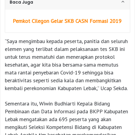
Baca Juga
Pemkot Cilegon Gelar SKB CASN Formasi 2019
“Saya mengimbau kepada peserta, panitia dan seluruh
elemen yang terlibat dalam pelaksanaan tes SKB ini
untuk terus mematuhi dan menerapkan protokol
kesehatan, agar kita bisa bersama-sama memutus
mata rantai penyebaran Covid-19 sehingga bisa
beraktivitas seperti sedia kala dan membangkitkan
kembali perekonomian Kabupaten Lebak,” Ucap Sekda.
Sementara itu, Wiwin Budhiarti Kepala Bidang
Pembinaan dan Data Informasi pada BKPP Kabupaten
Lebak mengatakan ada 695 peserta yang akan
mengikuti Seleksi Kompetensi Bidang di Kabupaten
Lebak. Apabila tim kesehatan merekomendasikan