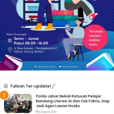
Tulisan Ter-update!
Polda Jabar Bekali Ratusan Pelajar
Bandung Literasi AI dan Cek Fakta, Siap
Jadi Agen Lawan Hoaks
6 August 2026