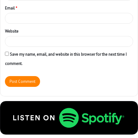
Email
*
Website
Save my name, email, and website in this browser for the next time I
comment.