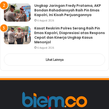
Ungkap Jaringan Fredy Pratama, AKP
Bondan Rahadiansyah Raih Pin Emas
Kapolri, Ini Kisah Perjuangannya
6 August 2026
Kasat Reskrim Polres Serang Raih Pin
Emas Kapolri, Diapresiasi atas Respons
Cepat dan Kinerja Ungkap Kasus
Menonjol
6 August 2026
Lihat Lainnya