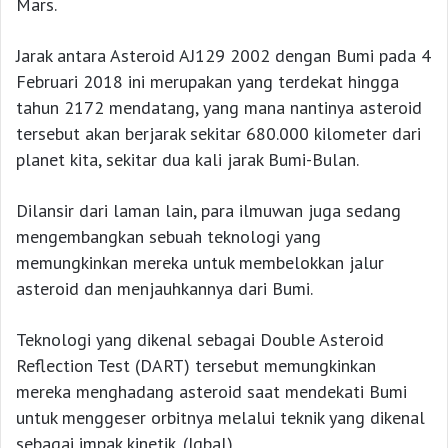
Mars.
Jarak antara Asteroid AJ129 2002 dengan Bumi pada 4
Februari 2018 ini merupakan yang terdekat hingga
tahun 2172 mendatang, yang mana nantinya asteroid
tersebut akan berjarak sekitar 680.000 kilometer dari
planet kita, sekitar dua kali jarak Bumi-Bulan.
Dilansir dari laman lain, para ilmuwan juga sedang
mengembangkan sebuah teknologi yang
memungkinkan mereka untuk membelokkan jalur
asteroid dan menjauhkannya dari Bumi.
Teknologi yang dikenal sebagai Double Asteroid
Reflection Test (DART) tersebut memungkinkan
mereka menghadang asteroid saat mendekati Bumi
untuk menggeser orbitnya melalui teknik yang dikenal
sebagai impak kinetik. (Iqbal)