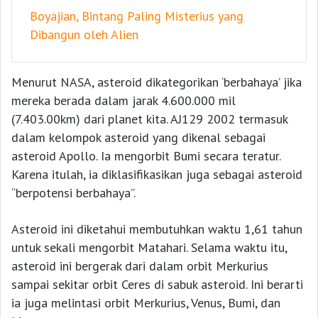
Boyajian, Bintang Paling Misterius yang
Dibangun oleh Alien
Menurut NASA, asteroid dikategorikan ‘berbahaya’ jika
mereka berada dalam jarak 4.600.000 mil
(7.403.00km) dari planet kita. AJ129 2002 termasuk
dalam kelompok asteroid yang dikenal sebagai
asteroid Apollo. Ia mengorbit Bumi secara teratur.
Karena itulah, ia diklasifikasikan juga sebagai asteroid
“berpotensi berbahaya”.
Asteroid ini diketahui membutuhkan waktu 1,61 tahun
untuk sekali mengorbit Matahari. Selama waktu itu,
asteroid ini bergerak dari dalam orbit Merkurius
sampai sekitar orbit Ceres di sabuk asteroid. Ini berarti
ia juga melintasi orbit Merkurius, Venus, Bumi, dan