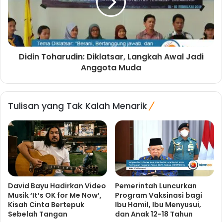
Didin Toharudin: Diklatsar, Langkah Awal Jadi
Anggota Muda
Tulisan yang Tak Kalah Menarik
David Bayu Hadirkan Video
Pemerintah Luncurkan
Musik ‘It’s OK for Me Now’,
Program Vaksinasi bagi
Kisah Cinta Bertepuk
Ibu Hamil, Ibu Menyusui,
Sebelah Tangan
dan Anak 12-18 Tahun