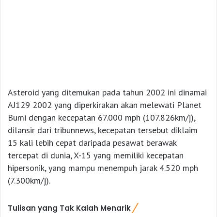
Asteroid yang ditemukan pada tahun 2002 ini dinamai
AJ129 2002 yang diperkirakan akan melewati Planet
Bumi dengan kecepatan 67.000 mph (107.826km/j),
dilansir dari tribunnews, kecepatan tersebut diklaim
15 kali lebih cepat daripada pesawat berawak
tercepat di dunia, X-15 yang memiliki kecepatan
hipersonik, yang mampu menempuh jarak 4.520 mph
(7.300km/j).
Tulisan yang Tak Kalah Menarik