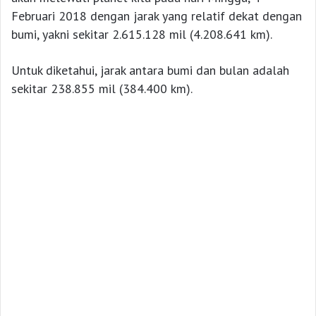
Februari 2018 dengan jarak yang relatif dekat dengan
bumi, yakni sekitar 2.615.128 mil (4.208.641 km).
Untuk diketahui, jarak antara bumi dan bulan adalah
sekitar 238.855 mil (384.400 km).