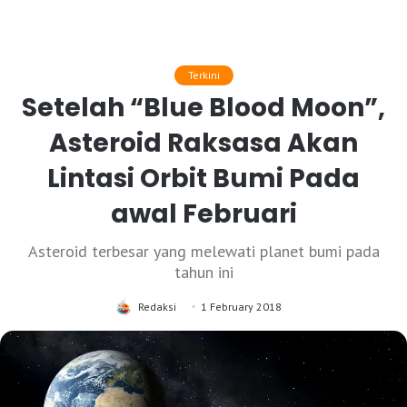
Terkini
Setelah “Blue Blood Moon”,
Asteroid Raksasa Akan
Lintasi Orbit Bumi Pada
awal Februari
Asteroid terbesar yang melewati planet bumi pada
tahun ini
Redaksi
1 February 2018