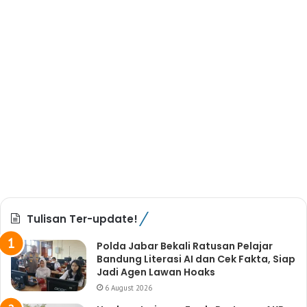
Tulisan Ter-update!
Polda Jabar Bekali Ratusan Pelajar
Bandung Literasi AI dan Cek Fakta, Siap
Jadi Agen Lawan Hoaks
6 August 2026