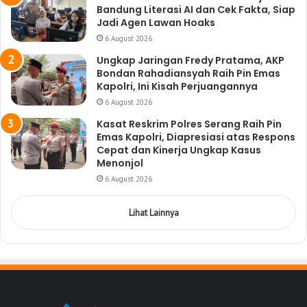
Bandung Literasi AI dan Cek Fakta, Siap
Jadi Agen Lawan Hoaks
6 August 2026
Ungkap Jaringan Fredy Pratama, AKP
Bondan Rahadiansyah Raih Pin Emas
Kapolri, Ini Kisah Perjuangannya
6 August 2026
Kasat Reskrim Polres Serang Raih Pin
Emas Kapolri, Diapresiasi atas Respons
Cepat dan Kinerja Ungkap Kasus
Menonjol
6 August 2026
Lihat Lainnya