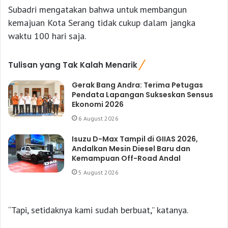
Subadri mengatakan bahwa untuk membangun
kemajuan Kota Serang tidak cukup dalam jangka
waktu 100 hari saja.
Tulisan yang Tak Kalah Menarik
Gerak Bang Andra: Terima Petugas
Pendata Lapangan Sukseskan Sensus
Ekonomi 2026
6 August 2026
Isuzu D-Max Tampil di GIIAS 2026,
Andalkan Mesin Diesel Baru dan
Kemampuan Off-Road Andal
5 August 2026
“Tapi, setidaknya kami sudah berbuat,” katanya.