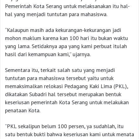
Pemerintah Kota Serang untuk melaksanakan itu hal-
hal yang menjadi tuntutan para mahasiswa.
“Kalaupun masih ada kekurangan-kekurangan jadi
mohon maklum karena kan 100 hari itu bukan waktu
yang lama. Setidaknya apa yang kami perbuat itulah
hasil dari kemampuan kami,” ujarnya.
Sementara itu, terkait salah satu yang menjadi
tuntutan para mahasiswa tersebut yaitu untuk
memaksimalkan relokasi Pedagang Kaki Lima (PKL),
dikatakan Subadri hal tersebut merupakan bentuk
keseriusan pemerintah Kota Serang untuk melakukan
penataan Kota.
“PKL sekalipun belum 100 persen, ya sudahlah, itu
satu bentuk bukti bahwa keseriusan kami untuk menata