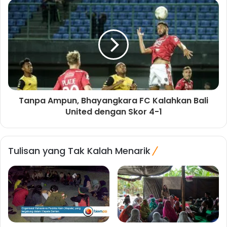
Tanpa Ampun, Bhayangkara FC Kalahkan Bali
United dengan Skor 4-1
Tulisan yang Tak Kalah Menarik