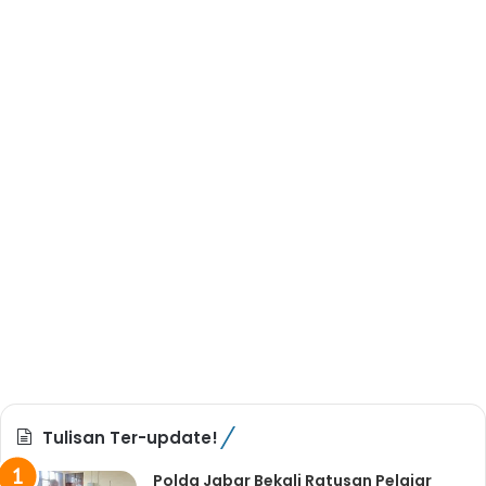
Tulisan Ter-update!
Polda Jabar Bekali Ratusan Pelajar