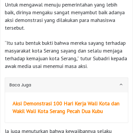
Untuk mengawal menuju pemerintahan yang lebih
baik, dirinya mengaku sangat menyambut baik adanya
aksi demonstrasi yang dilakukan para mahasiswa
tersebut.
“Itu satu bentuk bukti bahwa mereka sayang terhadap
masyarakat kota Serang sayang dan selalu menjaga
terhadap kemajuan kota Serang,” tutur Subadri kepada
awak media usai menemui masa aksi.
Baca Juga
Aksi Demonstrasi 100 Hari Kerja Wali Kota dan
Wakil Wali Kota Serang Pecah Dua Kubu
Ia juga menuturkan bahwa kewajibannya selaku