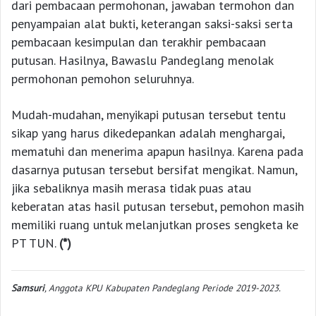
dari pembacaan permohonan, jawaban termohon dan
penyampaian alat bukti, keterangan saksi-saksi serta
pembacaan kesimpulan dan terakhir pembacaan
putusan. Hasilnya, Bawaslu Pandeglang menolak
permohonan pemohon seluruhnya.
Mudah-mudahan, menyikapi putusan tersebut tentu
sikap yang harus dikedepankan adalah menghargai,
mematuhi dan menerima apapun hasilnya. Karena pada
dasarnya putusan tersebut bersifat mengikat. Namun,
jika sebaliknya masih merasa tidak puas atau
keberatan atas hasil putusan tersebut, pemohon masih
memiliki ruang untuk melanjutkan proses sengketa ke
PT TUN.
(*)
Samsuri
, Anggota KPU Kabupaten Pandeglang Periode 2019-2023.