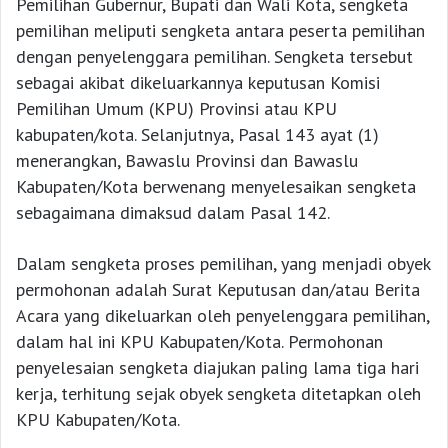
Pemilihan Gubernur, Bupati dan Wali Kota, sengketa
pemilihan meliputi sengketa antara peserta pemilihan
dengan penyelenggara pemilihan. Sengketa tersebut
sebagai akibat dikeluarkannya keputusan Komisi
Pemilihan Umum (KPU) Provinsi atau KPU
kabupaten/kota. Selanjutnya, Pasal 143 ayat (1)
menerangkan, Bawaslu Provinsi dan Bawaslu
Kabupaten/Kota berwenang menyelesaikan sengketa
sebagaimana dimaksud dalam Pasal 142.
Dalam sengketa proses pemilihan, yang menjadi obyek
permohonan adalah Surat Keputusan dan/atau Berita
Acara yang dikeluarkan oleh penyelenggara pemilihan,
dalam hal ini KPU Kabupaten/Kota. Permohonan
penyelesaian sengketa diajukan paling lama tiga hari
kerja, terhitung sejak obyek sengketa ditetapkan oleh
KPU Kabupaten/Kota.