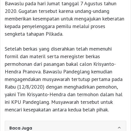
Bawaslu pada hari Jumat tanggal 7 Agustus tahun
2020. Gugatan tersebut karena undang-undang
memberikan kesempatan untuk mengajukan keberatan
kepada penyelenggara pemilu melalui proses
sengketa tahapan Pilkada.
Setelah berkas yang diserahkan telah memenuhi
formil dan materil serta meregister berkas
permohonan dari pasangan bakal calon Krisyanto-
Hendra Pranova. Bawaslu Pandeglang kemudian
mengagendakan musyawarah tertutup pertama pada
Rabu (12/8/2020) dengan menghadirkan pemohon,
yakni Tim Krisyanto-Hendra dan termohon dalam hal
ini KPU Pandeglang. Musyawarah tersebut untuk
mencari kesepakatan antara kedua belah pihak.
Baca Juga