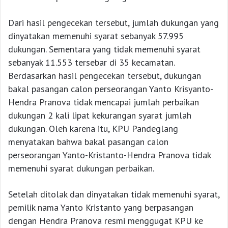
Dari hasil pengecekan tersebut, jumlah dukungan yang
dinyatakan memenuhi syarat sebanyak 57.995
dukungan. Sementara yang tidak memenuhi syarat
sebanyak 11.553 tersebar di 35 kecamatan.
Berdasarkan hasil pengecekan tersebut, dukungan
bakal pasangan calon perseorangan Yanto Krisyanto-
Hendra Pranova tidak mencapai jumlah perbaikan
dukungan 2 kali lipat kekurangan syarat jumlah
dukungan. Oleh karena itu, KPU Pandeglang
menyatakan bahwa bakal pasangan calon
perseorangan Yanto-Kristanto-Hendra Pranova tidak
memenuhi syarat dukungan perbaikan.
Setelah ditolak dan dinyatakan tidak memenuhi syarat,
pemilik nama Yanto Kristanto yang berpasangan
dengan Hendra Pranova resmi menggugat KPU ke