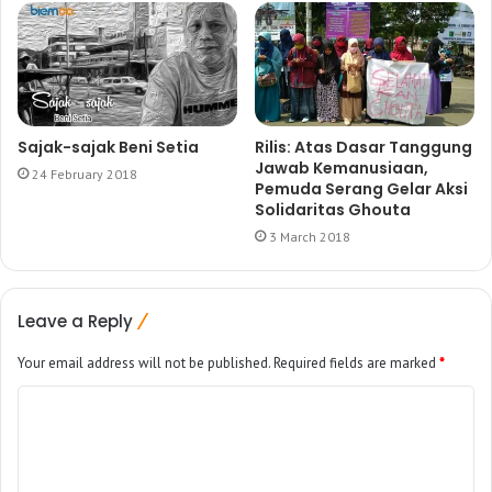
Sajak-sajak Beni Setia
Rilis: Atas Dasar Tanggung
Jawab Kemanusiaan,
24 February 2018
Pemuda Serang Gelar Aksi
Solidaritas Ghouta
3 March 2018
Leave a Reply
Your email address will not be published.
Required fields are marked
*