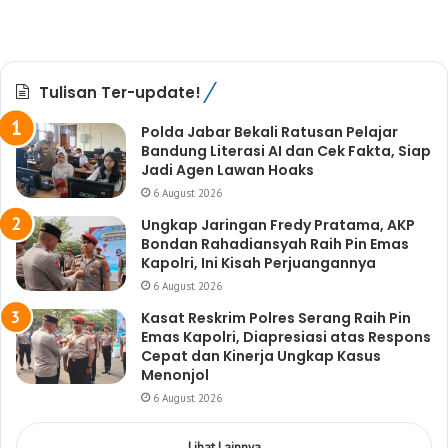
Tulisan Ter-update!
Polda Jabar Bekali Ratusan Pelajar
Bandung Literasi AI dan Cek Fakta, Siap
Jadi Agen Lawan Hoaks
6 August 2026
Ungkap Jaringan Fredy Pratama, AKP
Bondan Rahadiansyah Raih Pin Emas
Kapolri, Ini Kisah Perjuangannya
6 August 2026
Kasat Reskrim Polres Serang Raih Pin
Emas Kapolri, Diapresiasi atas Respons
Cepat dan Kinerja Ungkap Kasus
Menonjol
6 August 2026
Lihat Lainnya