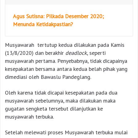
Agus Sutisna: Pilkada Desember 2020;
Menunda Ketidakpastian?
Musyawarah tertutup kedua dilakukan pada Kamis
(13/8/2020) dan berakhir
deadlock
, seperti
musyawarah pertama. Penyebabnya, tidak dicapainya
kesepakatan bersama antara kedua belah pihak yang
dimediasi oleh Bawaslu Pandeglang.
Oleh karena tidak dicapai kesepakatan pada dua
musyawarah sebelumnya, maka dilakukan maka
gugatan sengketa tersebut dilanjutkan ke
musyawarah terbuka.
Setelah melewati proses Musyawarah terbuka mulai