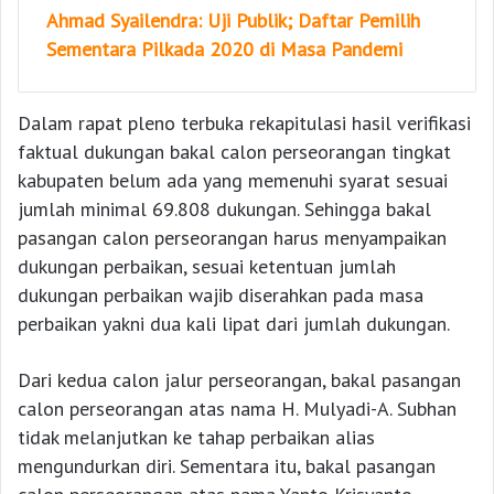
Ahmad Syailendra: Uji Publik; Daftar Pemilih
Sementara Pilkada 2020 di Masa Pandemi
Dalam rapat pleno terbuka rekapitulasi hasil verifikasi
faktual dukungan bakal calon perseorangan tingkat
kabupaten belum ada yang memenuhi syarat sesuai
jumlah minimal 69.808 dukungan. Sehingga bakal
pasangan calon perseorangan harus menyampaikan
dukungan perbaikan, sesuai ketentuan jumlah
dukungan perbaikan wajib diserahkan pada masa
perbaikan yakni dua kali lipat dari jumlah dukungan.
Dari kedua calon jalur perseorangan, bakal pasangan
calon perseorangan atas nama H. Mulyadi-A. Subhan
tidak melanjutkan ke tahap perbaikan alias
mengundurkan diri. Sementara itu, bakal pasangan