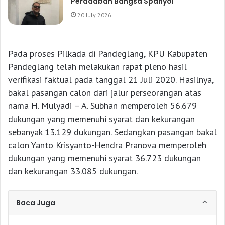
Peradaban Bangsa Spanyol
20 July 2026
Pada proses Pilkada di Pandeglang, KPU Kabupaten
Pandeglang telah melakukan rapat pleno hasil
verifikasi faktual pada tanggal 21 Juli 2020. Hasilnya,
bakal pasangan calon dari jalur perseorangan atas
nama H. Mulyadi – A. Subhan memperoleh 56.679
dukungan yang memenuhi syarat dan kekurangan
sebanyak 13.129 dukungan. Sedangkan pasangan bakal
calon Yanto Krisyanto-Hendra Pranova memperoleh
dukungan yang memenuhi syarat 36.723 dukungan
dan kekurangan 33.085 dukungan.
Baca Juga