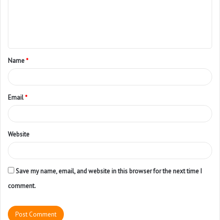
Name
*
Email
*
Website
Save my name, email, and website in this browser for the next time I
comment.