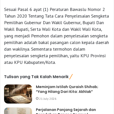
Sesuai Pasal 6 ayat (1) Peraturan Bawaslu Nomor 2
Tahun 2020 Tentang Tata Cara Penyelesaian Sengketa
Pemilihan Gubernur Dan Wakil Gubernur, Bupati Dan
Wakil Bupati, Serta Wali Kota dan Wakil Wali Kota,
yang menjadi Pemohon dalam penyelesaian sengketa
pemilihan adalah bakal pasangan calon kepala daerah
dan wakilnya. Sementara termohon dalam
penyelesaian sengketa pemilihan, yaitu KPU Provinsi
atau KPU Kabupaten/Kota.
Tulisan yang Tak Kalah Menarik
Meminjam Istilah Quraish Shihab;
“Yang Hilang Dari Kita: Akhlak”
21 July 2026
Perjalanan Panjang Sejarah dan