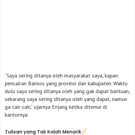
“Saya sering ditanya oleh masyarakat saya, kapan
pencairan Bansos yang provinsi dan kabupaten. Waktu
dulu saya sering ditanya oleh yang gak dapat bantuan,
sekarang saya sering ditanya oleh yang dapat, namun
ga cair-cair,” ujarnya Enjang ketika ditemui di
kantornya.
Tulisan yang Tak Kalah Menarik