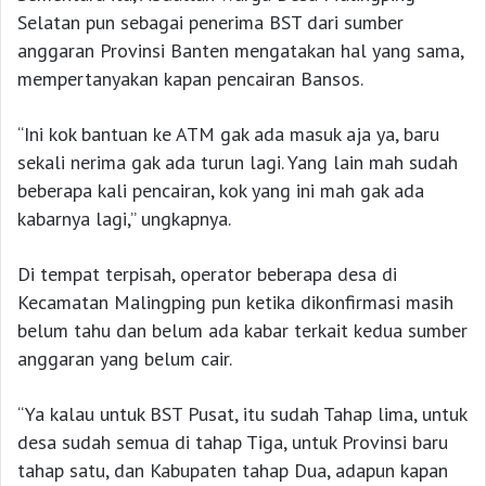
Selatan pun sebagai penerima BST dari sumber
anggaran Provinsi Banten mengatakan hal yang sama,
mempertanyakan kapan pencairan Bansos.
“Ini kok bantuan ke ATM gak ada masuk aja ya, baru
sekali nerima gak ada turun lagi. Yang lain mah sudah
beberapa kali pencairan, kok yang ini mah gak ada
kabarnya lagi,” ungkapnya.
Di tempat terpisah, operator beberapa desa di
Kecamatan Malingping pun ketika dikonfirmasi masih
belum tahu dan belum ada kabar terkait kedua sumber
anggaran yang belum cair.
“Ya kalau untuk BST Pusat, itu sudah Tahap lima, untuk
desa sudah semua di tahap Tiga, untuk Provinsi baru
tahap satu, dan Kabupaten tahap Dua, adapun kapan