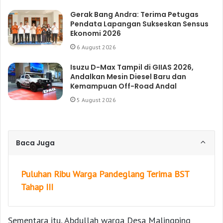
Gerak Bang Andra: Terima Petugas
Pendata Lapangan Sukseskan Sensus
Ekonomi 2026
6 August 2026
Isuzu D-Max Tampil di GIIAS 2026,
Andalkan Mesin Diesel Baru dan
Kemampuan Off-Road Andal
5 August 2026
Baca Juga
Puluhan Ribu Warga Pandeglang Terima BST
Tahap III
Sementara itu, Abdullah warga Desa Malingping