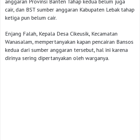
anggaran Provinsi Banten Tahap kedua belum juga
cair, dan BST sumber anggaran Kabupaten Lebak tahap
ketiga pun belum cair.
Enjang Falah, Kepala Desa Cikeusik, Kecamatan
Wanasalam, mempertanyakan kapan pencairan Bansos
kedua dari sumber anggaran tersebut, hal ini karena
dirinya sering dipertanyakan oleh warganya.