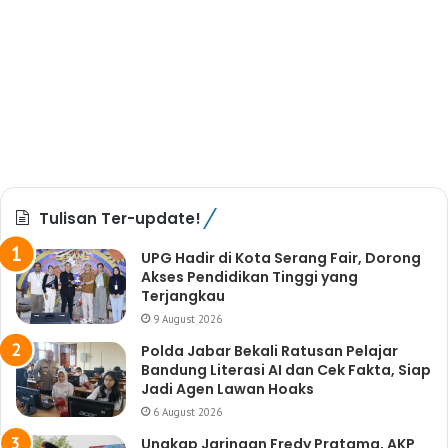
Tulisan Ter-update!
UPG Hadir di Kota Serang Fair, Dorong
Akses Pendidikan Tinggi yang
Terjangkau
9 August 2026
Polda Jabar Bekali Ratusan Pelajar
Bandung Literasi AI dan Cek Fakta, Siap
Jadi Agen Lawan Hoaks
6 August 2026
Ungkap Jaringan Fredy Pratama, AKP