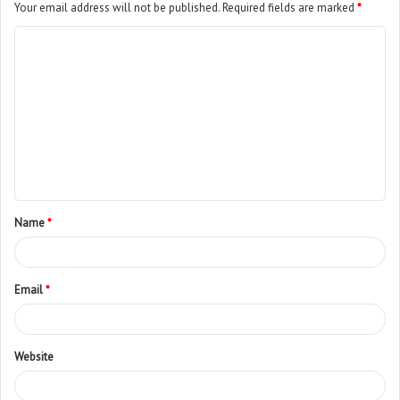
Your email address will not be published.
Required fields are marked
*
Name
*
Email
*
Website