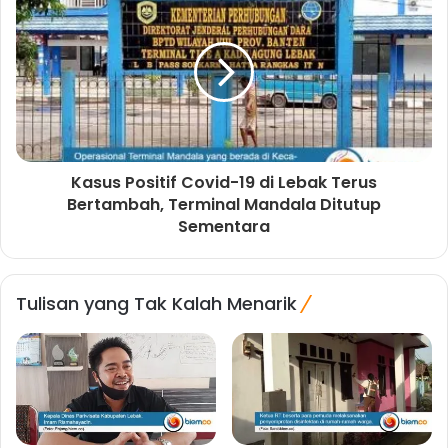
Kasus Positif Covid-19 di Lebak Terus
Bertambah, Terminal Mandala Ditutup
Sementara
Tulisan yang Tak Kalah Menarik