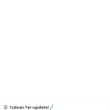
Tulisan Ter-update!