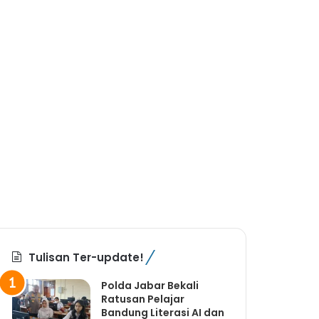
Tulisan Ter-update!
Polda Jabar Bekali
Ratusan Pelajar
Bandung Literasi AI dan