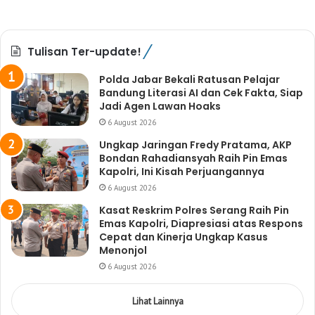
Tulisan Ter-update!
Polda Jabar Bekali Ratusan Pelajar
Bandung Literasi AI dan Cek Fakta, Siap
Jadi Agen Lawan Hoaks
6 August 2026
Ungkap Jaringan Fredy Pratama, AKP
Bondan Rahadiansyah Raih Pin Emas
Kapolri, Ini Kisah Perjuangannya
6 August 2026
Kasat Reskrim Polres Serang Raih Pin
Emas Kapolri, Diapresiasi atas Respons
Cepat dan Kinerja Ungkap Kasus
Menonjol
6 August 2026
Lihat Lainnya