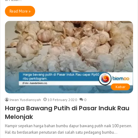
Read More »
Kabar
Irwan Yusdiansyah
10 February 2020
0
Harga Bawang Putih di Pasar Induk Rau
Melonjak
Hampir sepekan harga bahan bumbu dapur bawang putih naik 100 persen.
Hal itu berdasarkan penuturan dari salah satu pedagang bumbu…