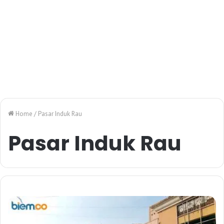
Home
/
Pasar Induk Rau
Pasar Induk Rau