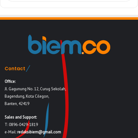
Contact
Office:
Jl. Gagunung No. 12, Curug Sekolah,
Bagendung, Kota Cilegon,
Banten, 42419
Sales and Support:
T: 0896-0429-1819
e-Mail:
redaksibiem@gmail.com