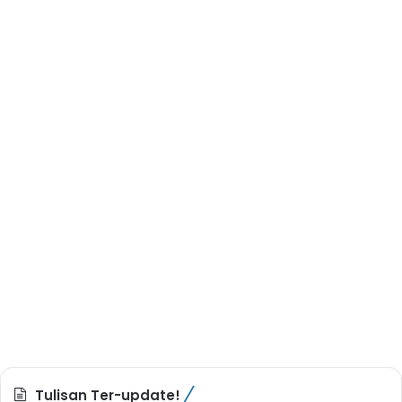
Tulisan Ter-update!