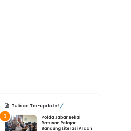
Tulisan Ter-update!
Polda Jabar Bekali
Ratusan Pelajar
Bandung Literasi AI dan