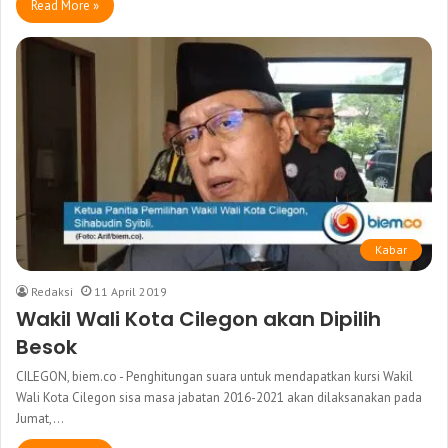
Read More »
Kabar
Redaksi
11 April 2019
Wakil Wali Kota Cilegon akan Dipilih
Besok
CILEGON, biem.co - Penghitungan suara untuk mendapatkan kursi Wakil
Wali Kota Cilegon sisa masa jabatan 2016-2021 akan dilaksanakan pada
Jumat,…