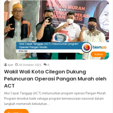
Kabar
Ajat
28 October 2021
0
Wakil Wali Kota Cilegon Dukung
Peluncuran Operasi Pangan Murah oleh
ACT
Aksi Cepat Tanggap (ACT) meluncurkan program operasi Pangan Murah.
Program tersebut hadir sebagai program kemanusiaan nasional dalam
langkah memenuhi kebutuhan…