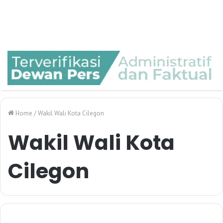
Home
/
Wakil Wali Kota Cilegon
Wakil Wali Kota
Cilegon