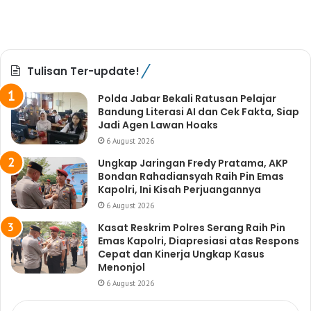
Tulisan Ter-update!
Polda Jabar Bekali Ratusan Pelajar
Bandung Literasi AI dan Cek Fakta, Siap
Jadi Agen Lawan Hoaks
6 August 2026
Ungkap Jaringan Fredy Pratama, AKP
Bondan Rahadiansyah Raih Pin Emas
Kapolri, Ini Kisah Perjuangannya
6 August 2026
Kasat Reskrim Polres Serang Raih Pin
Emas Kapolri, Diapresiasi atas Respons
Cepat dan Kinerja Ungkap Kasus
Menonjol
6 August 2026