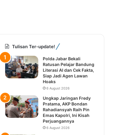
Tulisan Ter-update!
Polda Jabar Bekali
Ratusan Pelajar
Bandung Literasi AI dan
Cek Fakta, Siap Jadi
Agen Lawan Hoaks
6 August 2026
Ungkap Jaringan Fredy
Pratama, AKP Bondan
Rahadiansyah Raih Pin
Emas Kapolri, Ini Kisah
Perjuangannya
6 August 2026