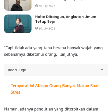
20 July 2026
Halte Dibangun, Angkutan Umum
Tetap Sepi
10 July 2026
“Tapi tidak ada yang tahu berapa banyak wajah yang
sebenarnya diketahui orang,” lanjutnya.
Baca Juga
Ternyata! Ini Alasan Orang Banyak Makan Saat
Stres
Namun, adanya penelitian yang diterbitkan dalam