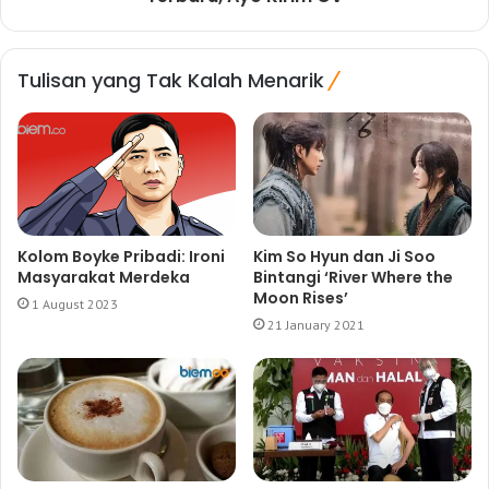
Tulisan yang Tak Kalah Menarik
Kolom Boyke Pribadi: Ironi
Kim So Hyun dan Ji Soo
Masyarakat Merdeka
Bintangi ‘River Where the
Moon Rises’
1 August 2023
21 January 2021