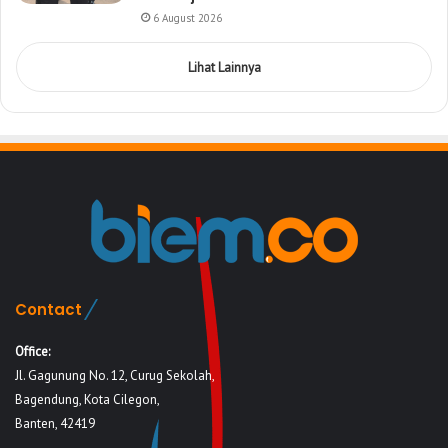
6 August 2026
Lihat Lainnya
Contact
Office:
Jl. Gagunung No. 12, Curug Sekolah,
Bagendung, Kota Cilegon,
Banten, 42419