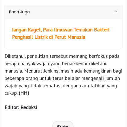
Baca Juga
Jangan Kaget, Para Ilmuwan Temukan Bakteri
Penghasil Listrik di Perut Manusia
Diketahui, penelitian tersebut memang berfokus pada
berapa banyak wajah yang benar-benar diketahui
manusia. Menurut Jenkins, masih ada kemungkinan bagi
beberapa orang untuk terus belajar mengenali jumlah
wajah yang tidak terbatas, dengan cara latihan yang
cukup.
(HH)
Editor: Redaksi
Sains