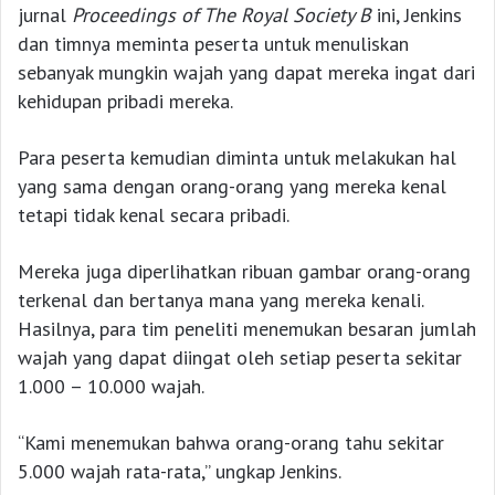
jurnal
Proceedings of The Royal Society B
ini, Jenkins
dan timnya meminta peserta untuk menuliskan
sebanyak mungkin wajah yang dapat mereka ingat dari
kehidupan pribadi mereka.
Para peserta kemudian diminta untuk melakukan hal
yang sama dengan orang-orang yang mereka kenal
tetapi tidak kenal secara pribadi.
Mereka juga diperlihatkan ribuan gambar orang-orang
terkenal dan bertanya mana yang mereka kenali.
Hasilnya, para tim peneliti menemukan besaran jumlah
wajah yang dapat diingat oleh setiap peserta sekitar
1.000 – 10.000 wajah.
“Kami menemukan bahwa orang-orang tahu sekitar
5.000 wajah rata-rata,” ungkap Jenkins.