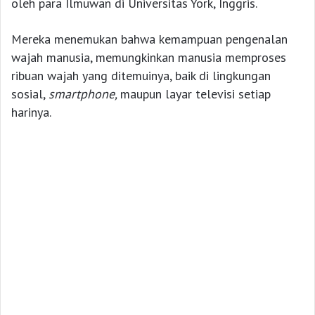
oleh para Ilmuwan di Universitas York, Inggris.
Mereka menemukan bahwa kemampuan pengenalan
wajah manusia, memungkinkan manusia memproses
ribuan wajah yang ditemuinya, baik di lingkungan
sosial,
smartphone,
maupun layar televisi setiap
harinya.