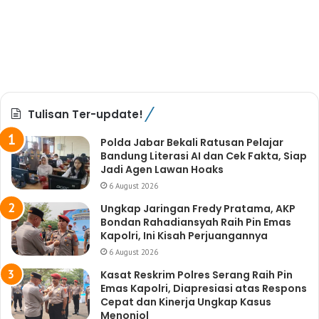
Tulisan Ter-update!
Polda Jabar Bekali Ratusan Pelajar
Bandung Literasi AI dan Cek Fakta, Siap
Jadi Agen Lawan Hoaks
6 August 2026
Ungkap Jaringan Fredy Pratama, AKP
Bondan Rahadiansyah Raih Pin Emas
Kapolri, Ini Kisah Perjuangannya
6 August 2026
Kasat Reskrim Polres Serang Raih Pin
Emas Kapolri, Diapresiasi atas Respons
Cepat dan Kinerja Ungkap Kasus
Menonjol