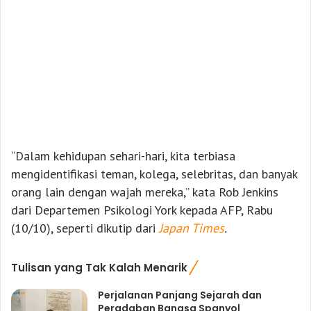
“Dalam kehidupan sehari-hari, kita terbiasa
mengidentifikasi teman, kolega, selebritas, dan banyak
orang lain dengan wajah mereka,” kata Rob Jenkins
dari Departemen Psikologi York kepada AFP, Rabu
(10/10), seperti dikutip dari
Japan Times
.
Tulisan yang Tak Kalah Menarik
Perjalanan Panjang Sejarah dan
Peradaban Bangsa Spanyol