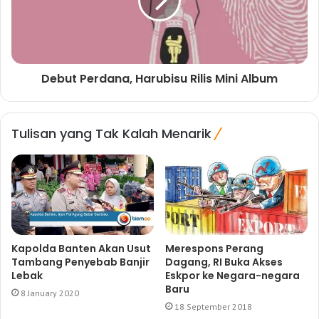
Debut Perdana, Harubisu Rilis Mini Album
Tulisan yang Tak Kalah Menarik
Kapolda Banten Akan Usut
Merespons Perang
Tambang Penyebab Banjir
Dagang, RI Buka Akses
Lebak
Eskpor ke Negara-negara
Baru
8 January 2020
18 September 2018