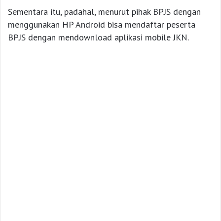
Sementara itu, padahal, menurut pihak BPJS dengan
menggunakan HP Android bisa mendaftar peserta
BPJS dengan mendownload aplikasi mobile JKN.