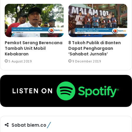
Pemkot Serang Berencana
8 Tokoh Publik di Banten
Tambah Unit Mobil
Dapat Penghargaan
Kebakaran
‘Sahabat Jurnalis’
5 August 2019
9 December 2019
Sobat biem.co