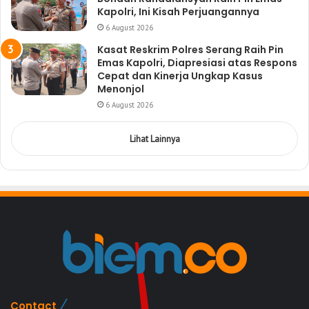
Kapolri, Ini Kisah Perjuangannya
6 August 2026
Kasat Reskrim Polres Serang Raih Pin
Emas Kapolri, Diapresiasi atas Respons
Cepat dan Kinerja Ungkap Kasus
Menonjol
6 August 2026
Lihat Lainnya
Contact