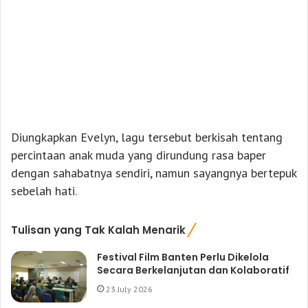
Diungkapkan Evelyn, lagu tersebut berkisah tentang
percintaan anak muda yang dirundung rasa baper
dengan sahabatnya sendiri, namun sayangnya bertepuk
sebelah hati.
Tulisan yang Tak Kalah Menarik
Festival Film Banten Perlu Dikelola
Secara Berkelanjutan dan Kolaboratif
23 July 2026