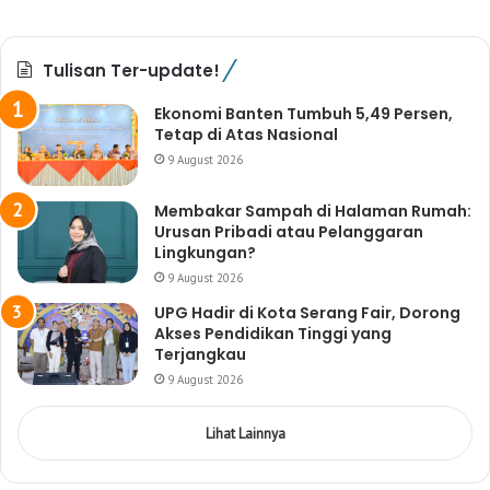
Tulisan Ter-update!
Ekonomi Banten Tumbuh 5,49 Persen,
Tetap di Atas Nasional
9 August 2026
Membakar Sampah di Halaman Rumah:
Urusan Pribadi atau Pelanggaran
Lingkungan?
9 August 2026
UPG Hadir di Kota Serang Fair, Dorong
Akses Pendidikan Tinggi yang
Terjangkau
9 August 2026
Lihat Lainnya