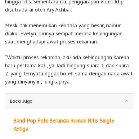
hingga rilis. Sementara itu, penggarapan video klip
disutradarai oleh Ary Achbar.
Meski tak menemukan kendala yang besar, namun
diakui Evelyn, dirinya sempat merasa kebingungan
saat menghadapi awal proses rekaman.
“Waktu proses rekaman, aku ada kebingungan karena
baru pertama kali, ya. Jadi bingung suara 1 dan suara
2, yang ternyata nggak boleh sama dengan nada awal
yang dinyanyiin,” ungkapnya.
Baca Juga
Band Pop Folk Beranda Rumah Rilis Single
Ketiga