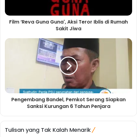
Film ‘Reva Guna Guna', Aksi Teror Iblis di Rumah
Sakit Jiwa
Pengembang Bandel, Pemkot Serang Siapkan
Sanksi Kurungan 6 Tahun Penjara
Tulisan yang Tak Kalah Menarik