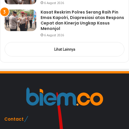
6 August 2026
Kasat Reskrim Polres Serang Raih Pin
Emas Kapolri, Diapresiasi atas Respons
Cepat dan Kinerja Ungkap Kasus
Menonjol
6 August 2026
Lihat Lainnya
Contact