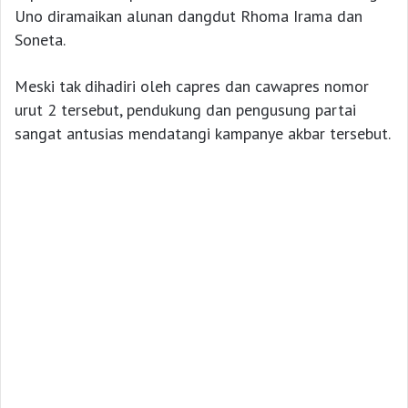
Uno diramaikan alunan dangdut Rhoma Irama dan
Soneta.
Meski tak dihadiri oleh capres dan cawapres nomor
urut 2 tersebut, pendukung dan pengusung partai
sangat antusias mendatangi kampanye akbar tersebut.