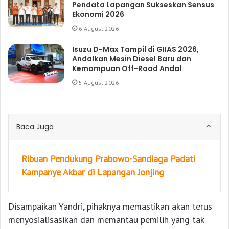
Pendata Lapangan Sukseskan Sensus
Ekonomi 2026
6 August 2026
Isuzu D-Max Tampil di GIIAS 2026,
Andalkan Mesin Diesel Baru dan
Kemampuan Off-Road Andal
5 August 2026
Baca Juga
Ribuan Pendukung Prabowo-Sandiaga Padati
Kampanye Akbar di Lapangan Jonjing
Disampaikan Yandri, pihaknya memastikan akan terus
menyosialisasikan dan memantau pemilih yang tak