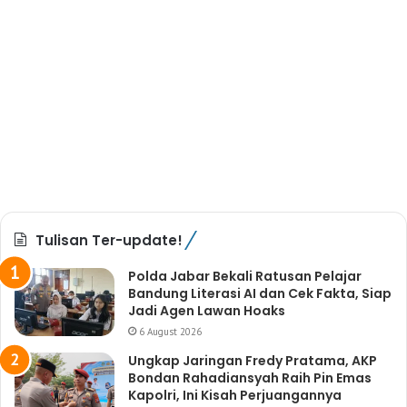
Tulisan Ter-update!
Polda Jabar Bekali Ratusan Pelajar
Bandung Literasi AI dan Cek Fakta, Siap
Jadi Agen Lawan Hoaks
6 August 2026
Ungkap Jaringan Fredy Pratama, AKP
Bondan Rahadiansyah Raih Pin Emas
Kapolri, Ini Kisah Perjuangannya