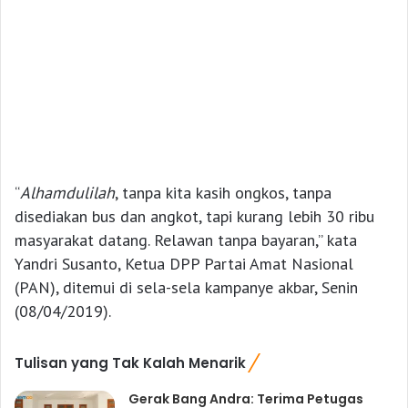
“
Alhamdulilah
, tanpa kita kasih ongkos, tanpa
disediakan bus dan angkot, tapi kurang lebih 30 ribu
masyarakat datang. Relawan tanpa bayaran,” kata
Yandri Susanto, Ketua DPP Partai Amat Nasional
(PAN), ditemui di sela-sela kampanye akbar, Senin
(08/04/2019).
Tulisan yang Tak Kalah Menarik
Gerak Bang Andra: Terima Petugas