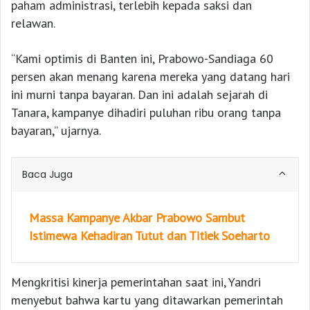
paham administrasi, terlebih kepada saksi dan
relawan.
“Kami optimis di Banten ini, Prabowo-Sandiaga 60
persen akan menang karena mereka yang datang hari
ini murni tanpa bayaran. Dan ini adalah sejarah di
Tanara, kampanye dihadiri puluhan ribu orang tanpa
bayaran,” ujarnya.
Baca Juga
Massa Kampanye Akbar Prabowo Sambut
Istimewa Kehadiran Tutut dan Titiek Soeharto
Mengkritisi kinerja pemerintahan saat ini, Yandri
menyebut bahwa kartu yang ditawarkan pemerintah