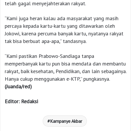
telah gagal menyejahterakan rakyat.
“Kami juga heran kalau ada masyarakat yang masih
percaya kepada kartu-kartu yang ditawarkan oleh
Jokowi, karena percuma banyak kartu, nyatanya rakyat
tak bisa berbuat apa-apa,” tandasnya.
“Kami pastikan Prabowo-Sandiaga tanpa
memperbanyak kartu pun bisa mendata dan membantu
rakyat, baik kesehatan, Pendidikan, dan lain sebagainya.
Hanya cukup menggunakan e-KTP,” pungkasnya.
(Juanda/red)
Editor: Redaksi
Kampanye Akbar