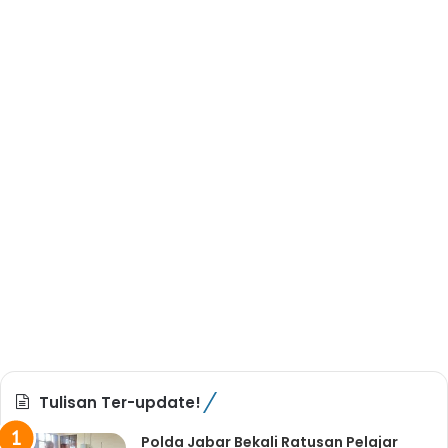
Tulisan Ter-update!
Polda Jabar Bekali Ratusan Pelajar