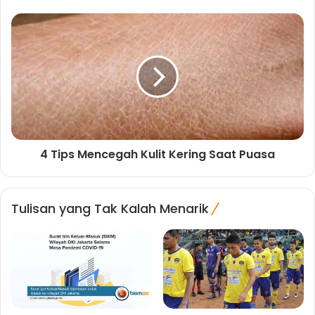
4 Tips Mencegah Kulit Kering Saat Puasa
Tulisan yang Tak Kalah Menarik