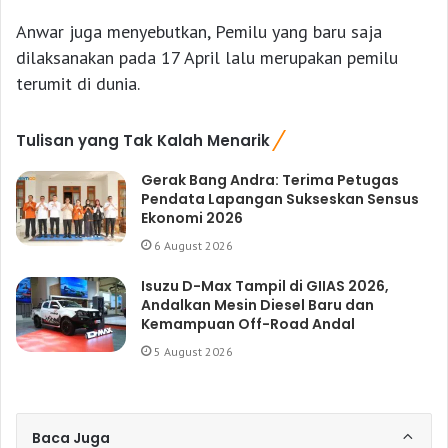
Anwar juga menyebutkan, Pemilu yang baru saja
dilaksanakan pada 17 April lalu merupakan pemilu
terumit di dunia.
Tulisan yang Tak Kalah Menarik
Gerak Bang Andra: Terima Petugas
Pendata Lapangan Sukseskan Sensus
Ekonomi 2026
6 August 2026
Isuzu D-Max Tampil di GIIAS 2026,
Andalkan Mesin Diesel Baru dan
Kemampuan Off-Road Andal
5 August 2026
Baca Juga