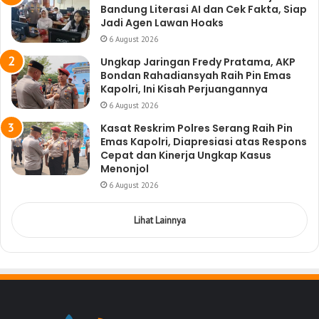
Bandung Literasi AI dan Cek Fakta, Siap
Jadi Agen Lawan Hoaks
6 August 2026
Ungkap Jaringan Fredy Pratama, AKP
Bondan Rahadiansyah Raih Pin Emas
Kapolri, Ini Kisah Perjuangannya
6 August 2026
Kasat Reskrim Polres Serang Raih Pin
Emas Kapolri, Diapresiasi atas Respons
Cepat dan Kinerja Ungkap Kasus
Menonjol
6 August 2026
Lihat Lainnya