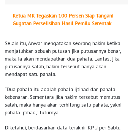
Ketua MK Tegaskan 100 Persen Siap Tangani
Gugatan Perselisihan Hasil Pemilu Serentak
Selain itu, Anwar mengatakan seorang hakim ketika
menjatuhkan sebuah putusan jika putusannya benar,
maka ia akan mendapatkan dua pahala. Lantas, jika
putusannya salah, hakim tersebut hanya akan
mendapat satu pahala.
“Dua pahala itu adalah pahala ijtihad dan pahala
kebenaran. Sementara jika hakim tersebut memutus
salah, maka hanya akan terhitung satu pahala, yakni
pahala ijtihad,” tuturnya.
Diketahui, berdasarkan data terakhir KPU per Sabtu