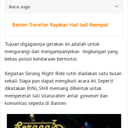
Baca Juga
Banten Traveller Rayakan Hari Jadi Keempat
Tujuan digagasnya gerakan ini adalah untuk
mengurangi dan mengampanyekan lingkungan yang
bebas polusi kendaraan bermotor.
Kegiatan Serang Night Ride rutin diadakan satu bulan
sekali. Siapa pun dapat mengikuti acara ini. Seperti
dikatakan Rifki, SNR memang dibentuk untuk
mempererat tali silaturahim antar
goweser
dan
komunitas sepeda di Banten.