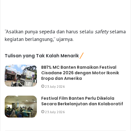
“Asalkan punya sepeda dan harus selalu
safety
selama
kegiatan berlangsung,” ujarnya.
Tulisan yang Tak Kalah Menarik
BB1% MC Banten Ramaikan Festival
Cisadane 2026 dengan Motor Ikonik
Eropa dan Amerika
23 July 2026
Festival Film Banten Perlu Dikelola
Secara Berkelanjutan dan Kolaboratif
23 July 2026