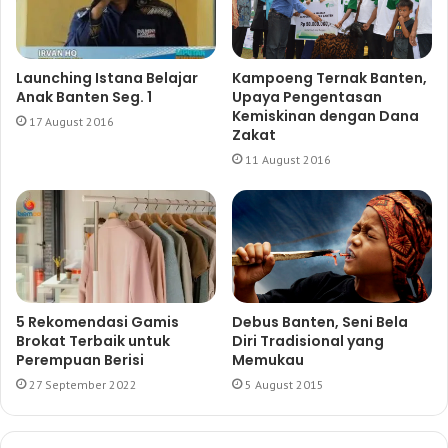
Launching Istana Belajar
Kampoeng Ternak Banten,
Anak Banten Seg. 1
Upaya Pengentasan
Kemiskinan dengan Dana
17 August 2016
Zakat
11 August 2016
5 Rekomendasi Gamis
Debus Banten, Seni Bela
Brokat Terbaik untuk
Diri Tradisional yang
Perempuan Berisi
Memukau
27 September 2022
5 August 2015