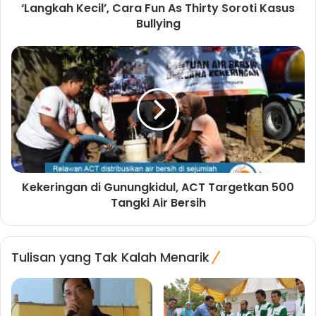
‘Langkah Kecil’, Cara Fun As Thirty Soroti Kasus
Bullying
Kekeringan di Gunungkidul, ACT Targetkan 500
Tangki Air Bersih
Tulisan yang Tak Kalah Menarik