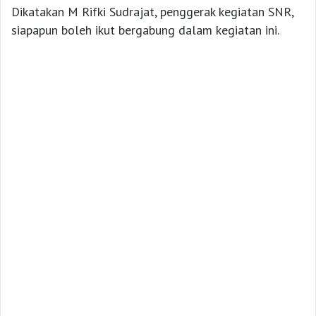
Dikatakan M Rifki Sudrajat, penggerak kegiatan SNR,
siapapun boleh ikut bergabung dalam kegiatan ini.