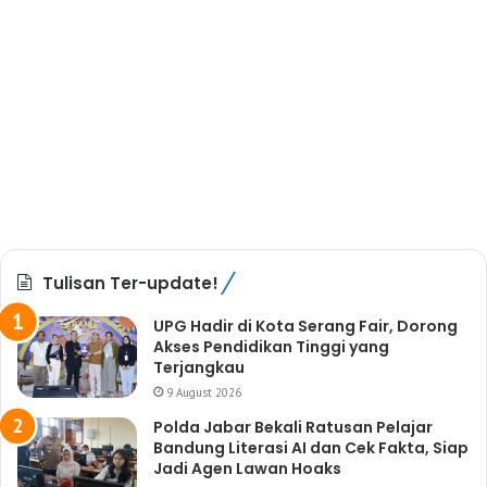
Tulisan Ter-update!
UPG Hadir di Kota Serang Fair, Dorong
Akses Pendidikan Tinggi yang
Terjangkau
9 August 2026
Polda Jabar Bekali Ratusan Pelajar
Bandung Literasi AI dan Cek Fakta, Siap
Jadi Agen Lawan Hoaks