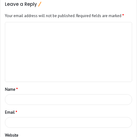
Leave a Reply
Your email address will not be published.
Required fields are marked
*
Name
*
Email
*
Website