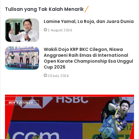
Tulisan yang Tak Kalah Menarik
Lamine Yamal, La Roja, dan Juara Dunia
2 August 2026
Wakili Dojo KRP BKC Cilegon, Niswa
Anggraeni Raih Emas di International
Open Karate Championship Esa Unggul
Cup 2026
20 July 2026