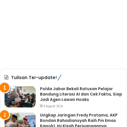
Tulisan Ter-update!
Polda Jabar Bekali Ratusan Pelajar
Bandung Literasi AI dan Cek Fakta, Siap
Jadi Agen Lawan Hoaks
6 August 2026
Ungkap Jaringan Fredy Pratama, AKP
Bondan Rahadiansyah Raih Pin Emas
Kapolri, Ini Kisah Perjuangannya