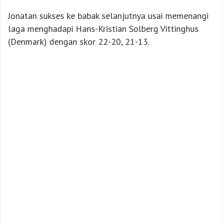
Jonatan sukses ke babak selanjutnya usai memenangi
laga menghadapi Hans-Kristian Solberg Vittinghus
(Denmark) dengan skor 22-20, 21-13.