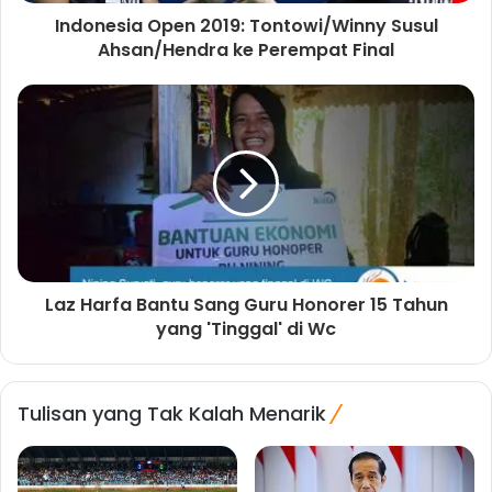
Indonesia Open 2019: Tontowi/Winny Susul
Ahsan/Hendra ke Perempat Final
Laz Harfa Bantu Sang Guru Honorer 15 Tahun
yang 'Tinggal' di Wc
Tulisan yang Tak Kalah Menarik