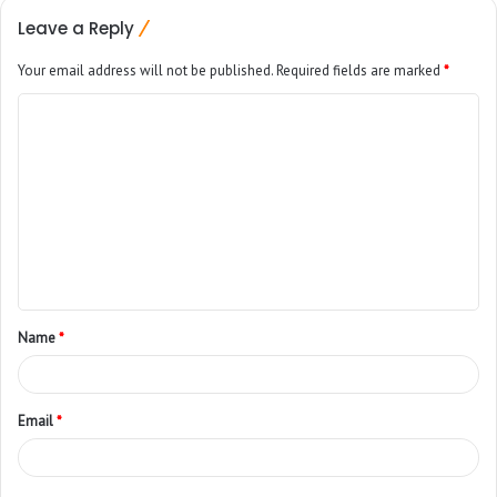
Leave a Reply
Your email address will not be published.
Required fields are marked
*
Name
*
Email
*