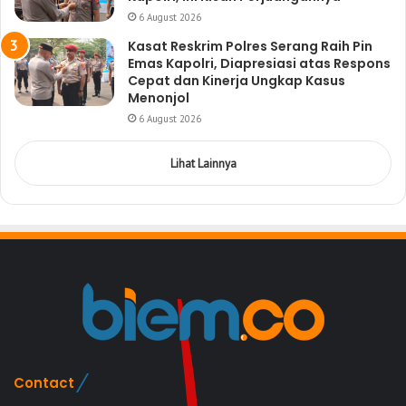
6 August 2026
Kasat Reskrim Polres Serang Raih Pin
Emas Kapolri, Diapresiasi atas Respons
Cepat dan Kinerja Ungkap Kasus
Menonjol
6 August 2026
Lihat Lainnya
Contact