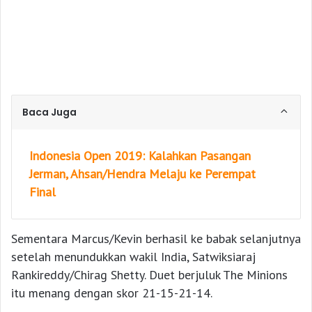
Baca Juga
Indonesia Open 2019: Kalahkan Pasangan
Jerman, Ahsan/Hendra Melaju ke Perempat
Final
Sementara Marcus/Kevin berhasil ke babak selanjutnya
setelah menundukkan wakil India, Satwiksiaraj
Rankireddy/Chirag Shetty. Duet berjuluk The Minions
itu menang dengan skor 21-15-21-14.