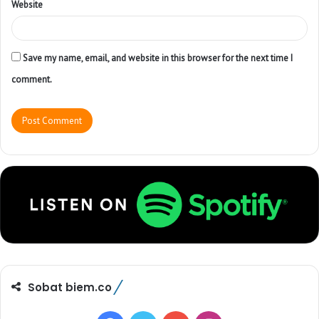
Website
Save my name, email, and website in this browser for the next time I
comment.
Sobat biem.co