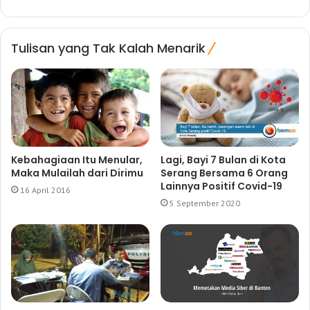
Tulisan yang Tak Kalah Menarik
Kebahagiaan Itu Menular,
Lagi, Bayi 7 Bulan di Kota
Maka Mulailah dari Dirimu
Serang Bersama 6 Orang
Lainnya Positif Covid-19
16 April 2016
5 September 2020