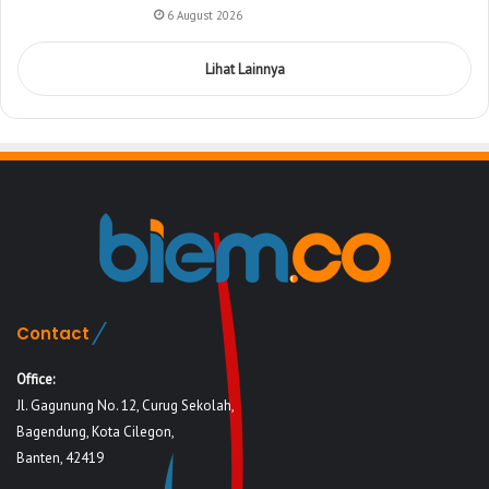
6 August 2026
Lihat Lainnya
Contact
Office:
Jl. Gagunung No. 12, Curug Sekolah,
Bagendung, Kota Cilegon,
Banten, 42419