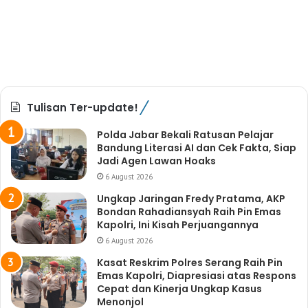
Tulisan Ter-update!
Polda Jabar Bekali Ratusan Pelajar
Bandung Literasi AI dan Cek Fakta, Siap
Jadi Agen Lawan Hoaks
6 August 2026
Ungkap Jaringan Fredy Pratama, AKP
Bondan Rahadiansyah Raih Pin Emas
Kapolri, Ini Kisah Perjuangannya
6 August 2026
Kasat Reskrim Polres Serang Raih Pin
Emas Kapolri, Diapresiasi atas Respons
Cepat dan Kinerja Ungkap Kasus
Menonjol