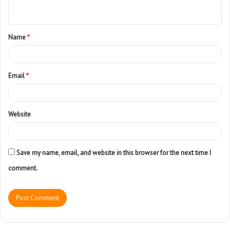
Name
*
Email
*
Website
Save my name, email, and website in this browser for the next time I
comment.