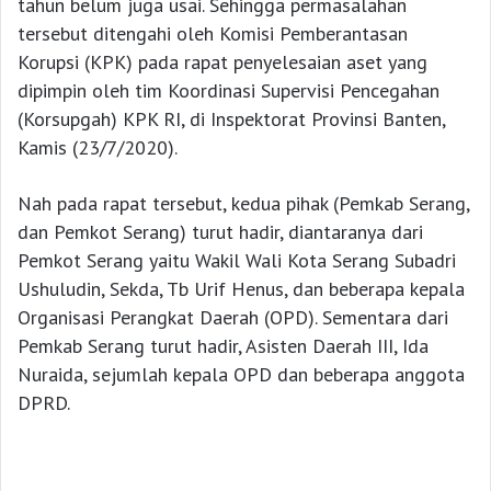
tahun belum juga usai. Sehingga permasalahan
tersebut ditengahi oleh Komisi Pemberantasan
Korupsi (KPK) pada rapat penyelesaian aset yang
dipimpin oleh tim Koordinasi Supervisi Pencegahan
(Korsupgah) KPK RI, di Inspektorat Provinsi Banten,
Kamis (23/7/2020).
Nah pada rapat tersebut, kedua pihak (Pemkab Serang,
dan Pemkot Serang) turut hadir, diantaranya dari
Pemkot Serang yaitu Wakil Wali Kota Serang Subadri
Ushuludin, Sekda, Tb Urif Henus, dan beberapa kepala
Organisasi Perangkat Daerah (OPD). Sementara dari
Pemkab Serang turut hadir, Asisten Daerah III, Ida
Nuraida, sejumlah kepala OPD dan beberapa anggota
DPRD.