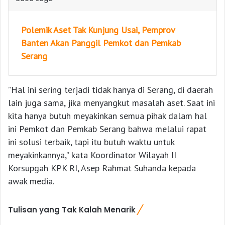
Polemik Aset Tak Kunjung Usai, Pemprov
Banten Akan Panggil Pemkot dan Pemkab
Serang
”Hal ini sering terjadi tidak hanya di Serang, di daerah
lain juga sama, jika menyangkut masalah aset. Saat ini
kita hanya butuh meyakinkan semua pihak dalam hal
ini Pemkot dan Pemkab Serang bahwa melalui rapat
ini solusi terbaik, tapi itu butuh waktu untuk
meyakinkannya,” kata Koordinator Wilayah II
Korsupgah KPK RI, Asep Rahmat Suhanda kepada
awak media.
Tulisan yang Tak Kalah Menarik