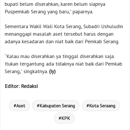
bupati belum diserahkan, karen belum siapnya
Puspemkab Serang yang baru,” paparnya.
Sementara Wakil Wali Kota Serang, Subadri Ushuludin
menanggapi masalah aset tersebut harus dengan
adanya kesadaran dan niat baik dari Pemkab Serang.
“Kalau mau diserahkan ya tinggal diserahkan saja.
Itukan tergantung ada tidaknya niat baik dari Pemkab
Serang,” singkatnya.
(iy)
Editor: Redaksi
Aset
Kabupaten Serang
Kota Seraang
KPK