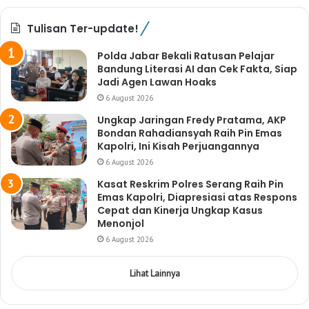
Tulisan Ter-update!
Polda Jabar Bekali Ratusan Pelajar
Bandung Literasi AI dan Cek Fakta, Siap
Jadi Agen Lawan Hoaks
6 August 2026
Ungkap Jaringan Fredy Pratama, AKP
Bondan Rahadiansyah Raih Pin Emas
Kapolri, Ini Kisah Perjuangannya
6 August 2026
Kasat Reskrim Polres Serang Raih Pin
Emas Kapolri, Diapresiasi atas Respons
Cepat dan Kinerja Ungkap Kasus
Menonjol
6 August 2026
Lihat Lainnya