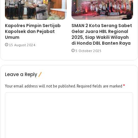
Kapolres Pimpin Sertijab
SMAN 2 Kota Serang Sabet
Kapolsek dan Pejabat
Gelar Juara HBL Regional
Umum
2025, Siap Wakili Wilayah
di Honda DBL Banten Raya
15 August 2024
5 October 2025
Leave a Reply
Your email address will not be published.
Required fields are marked
*