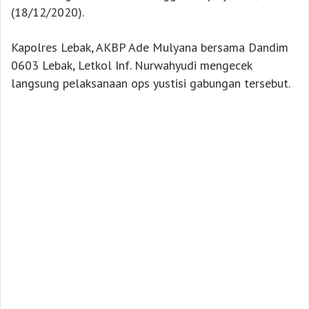
(18/12/2020).
Kapolres Lebak, AKBP Ade Mulyana bersama Dandim
0603 Lebak, Letkol Inf. Nurwahyudi mengecek
langsung pelaksanaan ops yustisi gabungan tersebut.