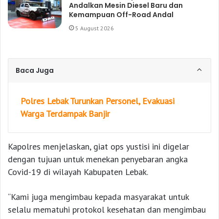
Andalkan Mesin Diesel Baru dan
Kemampuan Off-Road Andal
5 August 2026
Baca Juga
Polres Lebak Turunkan Personel, Evakuasi
Warga Terdampak Banjir
Kapolres menjelaskan, giat ops yustisi ini digelar
dengan tujuan untuk menekan penyebaran angka
Covid-19 di wilayah Kabupaten Lebak.
“Kami juga mengimbau kepada masyarakat untuk
selalu mematuhi protokol kesehatan dan mengimbau