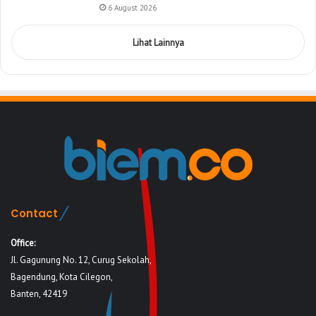
6 August 2026
Lihat Lainnya
Contact
Office:
Jl. Gagunung No. 12, Curug Sekolah,
Bagendung, Kota Cilegon,
Banten, 42419