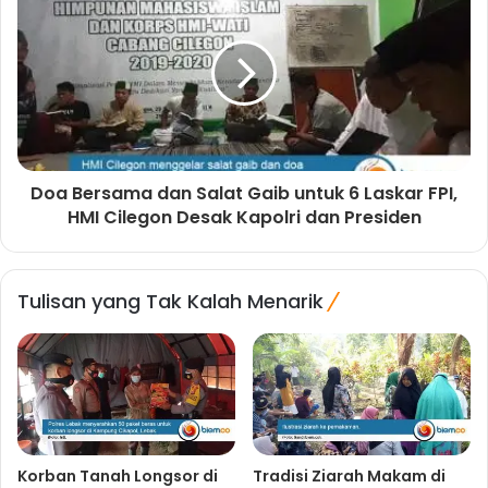
Doa Bersama dan Salat Gaib untuk 6 Laskar FPI,
HMI Cilegon Desak Kapolri dan Presiden
Tulisan yang Tak Kalah Menarik
Korban Tanah Longsor di
Tradisi Ziarah Makam di