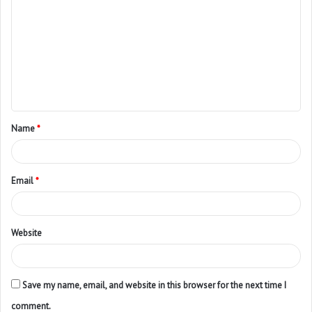
Name
*
Email
*
Website
Save my name, email, and website in this browser for the next time I
comment.