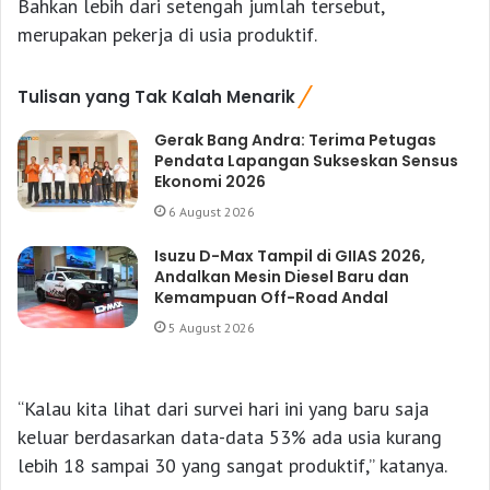
Bahkan lebih dari setengah jumlah tersebut,
merupakan pekerja di usia produktif.
Tulisan yang Tak Kalah Menarik
Gerak Bang Andra: Terima Petugas
Pendata Lapangan Sukseskan Sensus
Ekonomi 2026
6 August 2026
Isuzu D-Max Tampil di GIIAS 2026,
Andalkan Mesin Diesel Baru dan
Kemampuan Off-Road Andal
5 August 2026
“Kalau kita lihat dari survei hari ini yang baru saja
keluar berdasarkan data-data 53% ada usia kurang
lebih 18 sampai 30 yang sangat produktif,” katanya.