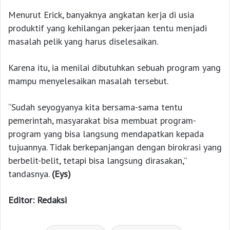
Menurut Erick, banyaknya angkatan kerja di usia
produktif yang kehilangan pekerjaan tentu menjadi
masalah pelik yang harus diselesaikan.
Karena itu, ia menilai dibutuhkan sebuah program yang
mampu menyelesaikan masalah tersebut.
“Sudah seyogyanya kita bersama-sama tentu
pemerintah, masyarakat bisa membuat program-
program yang bisa langsung mendapatkan kepada
tujuannya. Tidak berkepanjangan dengan birokrasi yang
berbelit-belit, tetapi bisa langsung dirasakan,”
tandasnya.
(Eys)
Editor: Redaksi