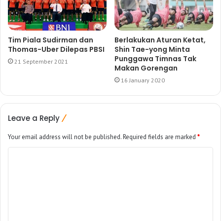
Tim Piala Sudirman dan
Berlakukan Aturan Ketat,
Thomas-Uber Dilepas PBSI
Shin Tae-yong Minta
Punggawa Timnas Tak
21 September 2021
Makan Gorengan
16 January 2020
Leave a Reply
Your email address will not be published.
Required fields are marked
*