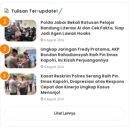
Tulisan Ter-update!
Polda Jabar Bekali Ratusan Pelajar
Bandung Literasi AI dan Cek Fakta, Siap
Jadi Agen Lawan Hoaks
6 August 2026
Ungkap Jaringan Fredy Pratama, AKP
Bondan Rahadiansyah Raih Pin Emas
Kapolri, Ini Kisah Perjuangannya
6 August 2026
Kasat Reskrim Polres Serang Raih Pin
Emas Kapolri, Diapresiasi atas Respons
Cepat dan Kinerja Ungkap Kasus
Menonjol
6 August 2026
Lihat Lainnya