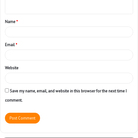
Name
*
Email
*
Website
Save my name, email, and website in this browser for the next time I
comment.