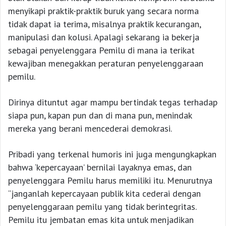
menyikapi praktik-praktik buruk yang secara norma
tidak dapat ia terima, misalnya praktik kecurangan,
manipulasi dan kolusi. Apalagi sekarang ia bekerja
sebagai penyelenggara Pemilu di mana ia terikat
kewajiban menegakkan peraturan penyelenggaraan
pemilu.
Dirinya dituntut agar mampu bertindak tegas terhadap
siapa pun, kapan pun dan di mana pun, menindak
mereka yang berani mencederai demokrasi.
Pribadi yang terkenal humoris ini juga mengungkapkan
bahwa ‘kepercayaan’ bernilai layaknya emas, dan
penyelenggara Pemilu harus memiliki itu. Menurutnya
“janganlah kepercayaan publik kita cederai dengan
penyelenggaraan pemilu yang tidak berintegritas.
Pemilu itu jembatan emas kita untuk menjadikan