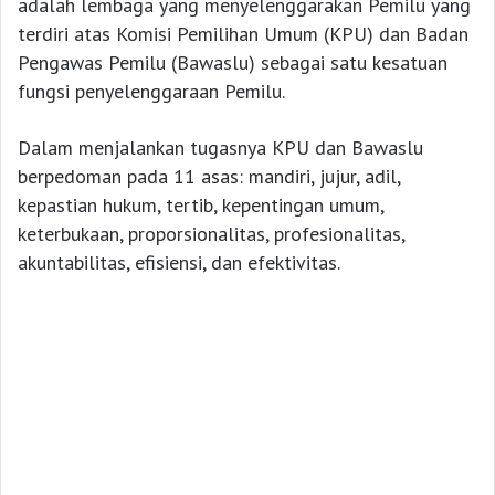
adalah lembaga yang menyelenggarakan Pemilu yang
terdiri atas Komisi Pemilihan Umum (KPU) dan Badan
Pengawas Pemilu (Bawaslu) sebagai satu kesatuan
fungsi penyelenggaraan Pemilu.
Dalam menjalankan tugasnya KPU dan Bawaslu
berpedoman pada 11 asas: mandiri, jujur, adil,
kepastian hukum, tertib, kepentingan umum,
keterbukaan, proporsionalitas, profesionalitas,
akuntabilitas, efisiensi, dan efektivitas.