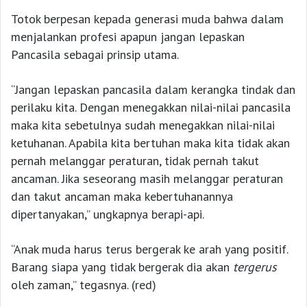
Totok berpesan kepada generasi muda bahwa dalam
menjalankan profesi apapun jangan lepaskan
Pancasila sebagai prinsip utama.
“Jangan lepaskan pancasila dalam kerangka tindak dan
perilaku kita. Dengan menegakkan nilai-nilai pancasila
maka kita sebetulnya sudah menegakkan nilai-nilai
ketuhanan. Apabila kita bertuhan maka kita tidak akan
pernah melanggar peraturan, tidak pernah takut
ancaman. Jika seseorang masih melanggar peraturan
dan takut ancaman maka kebertuhanannya
dipertanyakan,” ungkapnya berapi-api.
“Anak muda harus terus bergerak ke arah yang positif.
Barang siapa yang tidak bergerak dia akan
tergerus
oleh zaman,” tegasnya. (red)