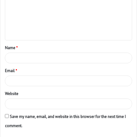
Name
*
Email
*
Website
Save my name, email, and website in this browser for the next time I
comment.