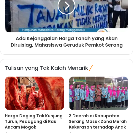
Ada Kejanggalan Harga Tanah yang Akan
Diruislag, Mahasiswa Geruduk Pemkot Serang
Tulisan yang Tak Kalah Menarik
Harga Daging Tak Kunjung
3 Daerah di Kabupaten
Turun, Pedagang di Rau
Serang Masuk Zona Merah
Ancam Mogok
Kekerasan terhadap Anak