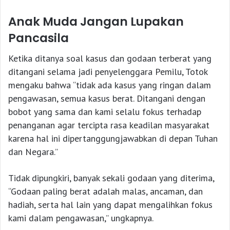
Anak Muda
Jangan Lupakan
Pancasila
Ketika ditanya soal kasus dan godaan terberat yang
ditangani selama jadi penyelenggara Pemilu, Totok
mengaku bahwa “tidak ada kasus yang ringan dalam
pengawasan, semua kasus berat. Ditangani dengan
bobot yang sama dan kami selalu fokus terhadap
penanganan agar tercipta rasa keadilan masyarakat
karena hal ini dipertanggungjawabkan di depan Tuhan
dan Negara.”
Tidak dipungkiri, banyak sekali godaan yang diterima,
“Godaan paling berat adalah malas, ancaman, dan
hadiah, serta hal lain yang dapat mengalihkan fokus
kami dalam pengawasan,” ungkapnya.