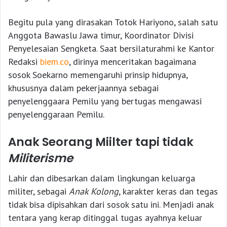
Begitu pula yang dirasakan Totok Hariyono, salah satu
Anggota Bawaslu Jawa timur, Koordinator Divisi
Penyelesaian Sengketa. Saat bersilaturahmi ke Kantor
Redaksi
biem.co
, dirinya menceritakan bagaimana
sosok Soekarno memengaruhi prinsip hidupnya,
khususnya dalam pekerjaannya sebagai
penyelenggaara Pemilu yang bertugas mengawasi
penyelenggaraan Pemilu.
Anak Seorang Miilter tapi tidak
Militerisme
Lahir dan dibesarkan dalam lingkungan keluarga
militer, sebagai
Anak Kolong
, karakter keras dan tegas
tidak bisa dipisahkan dari sosok satu ini. Menjadi anak
tentara yang kerap ditinggal tugas ayahnya keluar