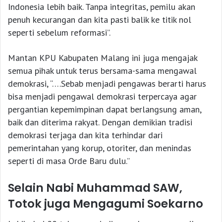
Indonesia lebih baik. Tanpa integritas, pemilu akan
penuh kecurangan dan kita pasti balik ke titik nol
seperti sebelum reformasi”.
Mantan KPU Kabupaten Malang ini juga mengajak
semua pihak untuk terus bersama-sama mengawal
demokrasi, “….Sebab menjadi pengawas berarti harus
bisa menjadi pengawal demokrasi terpercaya agar
pergantian kepemimpinan dapat berlangsung aman,
baik dan diterima rakyat. Dengan demikian tradisi
demokrasi terjaga dan kita terhindar dari
pemerintahan yang korup, otoriter, dan menindas
seperti di masa Orde Baru dulu.”
Selain Nabi Muhammad SAW,
Totok juga Mengagumi Soekarno