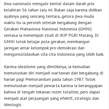
Jiwa nasionalis mengalir kental dalam darah pria
kelahiran 56 tahun lalu ini. Bukan saja karena didikan
ayahnya yang seorang tentara, gelora jiwa muda
waktu itu ia peroleh setelah bergabung dengan
Gerakan Mahasiswa Nasional Indonesia (GMNI)
semasa ia menempuh studi di IKIP PGRI Malang. Di
GMNI totok belajar pola gerakan, membangun
jaringan antar kelompok pro-demokrasi dan
mengonsolidasikan cita-cita Indonesia yang lebih baik.
Karena idealisme yang dimilikinya, ia kemudian
memutuskan diri menjadi wartawan dan bergabung di
harian pagi Memorandum pada tahun 1987. Totok
memutuskan menjadi pewarta karena ia beranggapan
bahwa di tengah tekanan rezim totaliter, pers dapat
menjadi alat perjuangan yang efektif, strategis dan
ideologis.