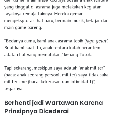
yang tinggal di asrama juga melakukan kegiatan
layaknya remaja lainnya. Mereka gemar
mengeksplorasi hal baru, bermain musik, belajar dan
main game bareng.
“Bedanya cuma, kami anak asrama lebih
‘jago gelut’
.
Buat kami saat itu, anak tentara kalah berantem
adalah hal yang memalukan,” kenang Totok.
Tapi sekarang, meskipun saya adalah “anak militer”
(baca: anak seorang personil militer) saya tidak suka
militerisme (baca: kekerasan dan intimidatif)”,
tegasnya.
Berhenti jadi Wartawan Karena
Prinsipnya Dicederai