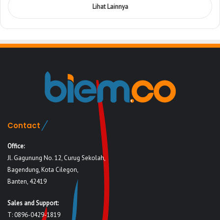
Lihat Lainnya
Contact
Office:
Jl. Gagunung No. 12, Curug Sekolah,
Bagendung, Kota Cilegon,
Banten, 42419
Sales and Support:
T: 0896-0429-1819