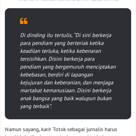
Di dinding itu tertulis, “Di sini berkerja
para pendiam yang berteriak ketika
keadilan terluka, ketika kebenaran
tersisihkan. Disini berkerja para
pendiam yang bergemuruh menciptakan
kebebasan, berdiri di lapangan
kejujuran dan keberanian, dan menjaga
martabat kemanusiaan. Disini berkerja
anak bangsa yang baik walupun bukan
yang terbaik”.
Namun sayang, karir Totok sebagai jurnalis harus