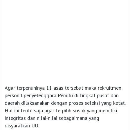
Agar terpenuhinya 11 asas tersebut maka rekruitmen
personil penyelenggara Pemilu di tingkat pusat dan
daerah dilaksanakan dengan proses seleksi yang ketat.
Hal ini tentu saja agar terpilih sosok yang memiliki
integritas dan nilai-nilai sebagaimana yang
disyaratkan UU.