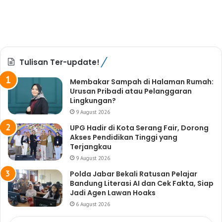
Tulisan Ter-update!
Membakar Sampah di Halaman Rumah:
Urusan Pribadi atau Pelanggaran
Lingkungan?
9 August 2026
UPG Hadir di Kota Serang Fair, Dorong
Akses Pendidikan Tinggi yang
Terjangkau
9 August 2026
Polda Jabar Bekali Ratusan Pelajar
Bandung Literasi AI dan Cek Fakta, Siap
Jadi Agen Lawan Hoaks
6 August 2026