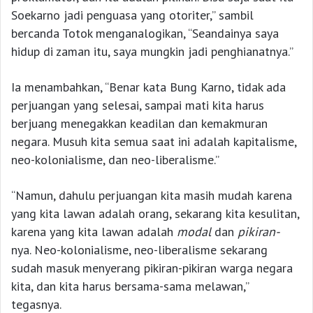
Soekarno jadi penguasa yang otoriter,” sambil
bercanda Totok menganalogikan, “Seandainya saya
hidup di zaman itu, saya mungkin jadi penghianatnya.”
Ia menambahkan, “Benar kata Bung Karno, tidak ada
perjuangan yang selesai, sampai mati kita harus
berjuang menegakkan keadilan dan kemakmuran
negara. Musuh kita semua saat ini adalah kapitalisme,
neo-kolonialisme, dan neo-liberalisme.”
“Namun, dahulu perjuangan kita masih mudah karena
yang kita lawan adalah orang, sekarang kita kesulitan,
karena yang kita lawan adalah
modal
dan
pikiran-
nya. Neo-kolonialisme, neo-liberalisme sekarang
sudah masuk menyerang pikiran-pikiran warga negara
kita, dan kita harus bersama-sama melawan,”
tegasnya.