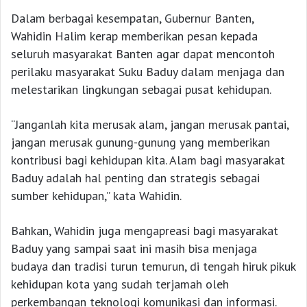
Dalam berbagai kesempatan, Gubernur Banten,
Wahidin Halim kerap memberikan pesan kepada
seluruh masyarakat Banten agar dapat mencontoh
perilaku masyarakat Suku Baduy dalam menjaga dan
melestarikan lingkungan sebagai pusat kehidupan.
“Janganlah kita merusak alam, jangan merusak pantai,
jangan merusak gunung-gunung yang memberikan
kontribusi bagi kehidupan kita. Alam bagi masyarakat
Baduy adalah hal penting dan strategis sebagai
sumber kehidupan,” kata Wahidin.
Bahkan, Wahidin juga mengapreasi bagi masyarakat
Baduy yang sampai saat ini masih bisa menjaga
budaya dan tradisi turun temurun, di tengah hiruk pikuk
kehidupan kota yang sudah terjamah oleh
perkembangan teknologi komunikasi dan informasi.