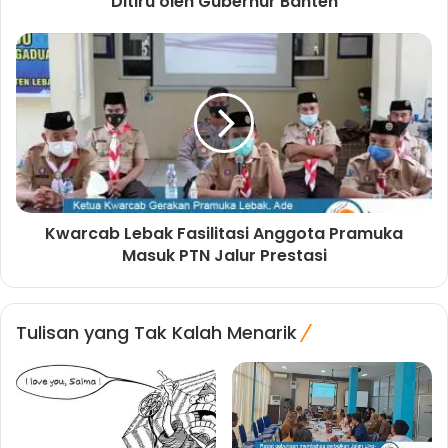
Ditiru oleh Gubernur Banten
Kwarcab Lebak Fasilitasi Anggota Pramuka
Masuk PTN Jalur Prestasi
Tulisan yang Tak Kalah Menarik