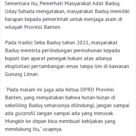
Sementara itu, Pemerhati Masyarakat Adat Baduy,
Uday Suhada mengatakan, masyarakat Baduy memiliki
harapan kepada pemerintah untuk menjaga alam di
wilayah Provinsi Banten.
Pada tradisi Seba Baduy tahun 2021, masyarakat
Baduy meminta perlindungan permohonan kepada
bupati dan aparat penegak hukum atas adanya
eksploitasi pertambangan emas tanpa izin di kawasan
Gunung Liman.
“Pada malam ini juga ada Ketua DPRD Provinsi
Banten, yang menyatakan bahwa hutan-hutan di
sekeliling Baduy seharusnya dilindungi, jangan sampai
ada
gurandil
. Jangan sampai ada yang merusak.
Mungkin ke depan bisa membuat kebijakan yang
mendukung itu,” ucapnya.