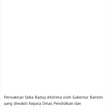
Perwakilan Seba Baduy diterima oleh Gubernur Banten
yang diwakili Kepala Dinas Pendidikan dan