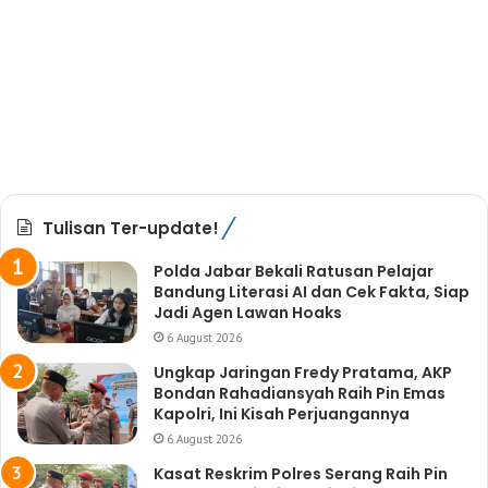
Tulisan Ter-update!
Polda Jabar Bekali Ratusan Pelajar
Bandung Literasi AI dan Cek Fakta, Siap
Jadi Agen Lawan Hoaks
6 August 2026
Ungkap Jaringan Fredy Pratama, AKP
Bondan Rahadiansyah Raih Pin Emas
Kapolri, Ini Kisah Perjuangannya
6 August 2026
Kasat Reskrim Polres Serang Raih Pin