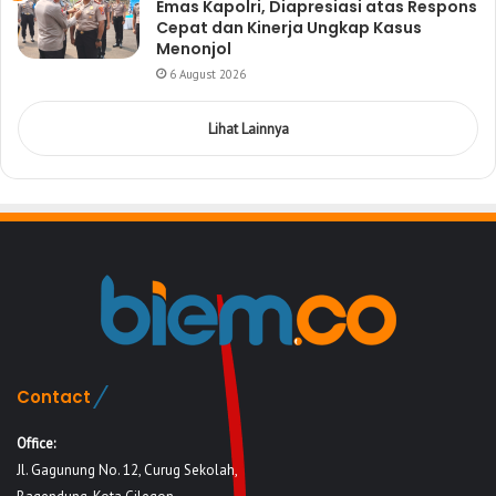
Emas Kapolri, Diapresiasi atas Respons
Cepat dan Kinerja Ungkap Kasus
Menonjol
6 August 2026
Lihat Lainnya
Contact
Office:
Jl. Gagunung No. 12, Curug Sekolah,