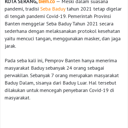
KOTA SERANG,
biem.co
— Meski dalam suasana
pandemi, tradisi
Seba Baduy
tahun 2021 tetap digelar
di tengah pandemi Covid-19. Pemerintah Provinsi
Banten menggelar Seba Baduy Tahun 2021 secara
sederhana dengan melaksanakan protokol kesehatan
yaitu mencuci tangan, menggunakan masker, dan jaga
jarak.
Pada seba kali ini, Pemprov Banten hanya menerima
masyarakat Baduy sebanyak 24 orang sebagai
perwakilan. Sebanyak 7 orang merupakan masyarakat
Baduy Dalam, sisanya dari Baduy Luar. Hal tersebut
dilakukan untuk mencegah penyebaran Covid-19 di
masyarakat.