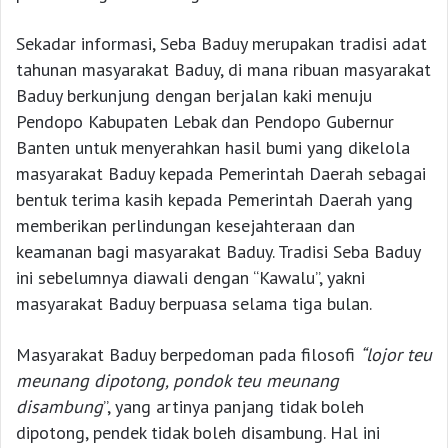
Sekadar informasi, Seba Baduy merupakan tradisi adat
tahunan masyarakat Baduy, di mana ribuan masyarakat
Baduy berkunjung dengan berjalan kaki menuju
Pendopo Kabupaten Lebak dan Pendopo Gubernur
Banten untuk menyerahkan hasil bumi yang dikelola
masyarakat Baduy kepada Pemerintah Daerah sebagai
bentuk terima kasih kepada Pemerintah Daerah yang
memberikan perlindungan kesejahteraan dan
keamanan bagi masyarakat Baduy. Tradisi Seba Baduy
ini sebelumnya diawali dengan “Kawalu”, yakni
masyarakat Baduy berpuasa selama tiga bulan.
Masyarakat Baduy berpedoman pada filosofi
“lojor teu
meunang dipotong, pondok teu meunang
disambung
”, yang artinya panjang tidak boleh
dipotong, pendek tidak boleh disambung. Hal ini