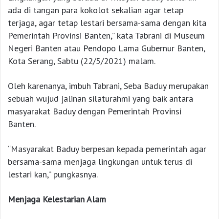
ada di tangan para kokolot sekalian agar tetap
terjaga, agar tetap lestari bersama-sama dengan kita
Pemerintah Provinsi Banten,” kata Tabrani di Museum
Negeri Banten atau Pendopo Lama Gubernur Banten,
Kota Serang, Sabtu (22/5/2021) malam.
Oleh karenanya, imbuh Tabrani, Seba Baduy merupakan
sebuah wujud jalinan silaturahmi yang baik antara
masyarakat Baduy dengan Pemerintah Provinsi
Banten.
“Masyarakat Baduy berpesan kepada pemerintah agar
bersama-sama menjaga lingkungan untuk terus di
lestari kan,” pungkasnya.
Menjaga Kelestarian Alam