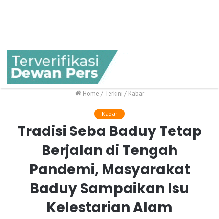
Home
/
Terkini
/
Kabar
Kabar
Tradisi Seba Baduy Tetap
Berjalan di Tengah
Pandemi, Masyarakat
Baduy Sampaikan Isu
Kelestarian Alam