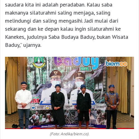
saudara kita ini adalah peradaban. Kalau saba
maknanya silaturahmi saling menjaga, saling
melindungi dan saling mengasihi. Jadi mulai dari
sekarang dan ke depan kalau ingin silaturahmi ke
Kanekes, judulnya Saba Budaya Baduy, bukan Wisata
Baduy,” ujarnya.
(Foto: Andika/biem.co).