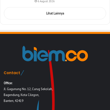
6 August 2026
Lihat Lainnya
Contact
Office:
Jl. Gagunung No. 12, Curug Sekolah,
Bagendung, Kota Cilegon,
Banten, 42419