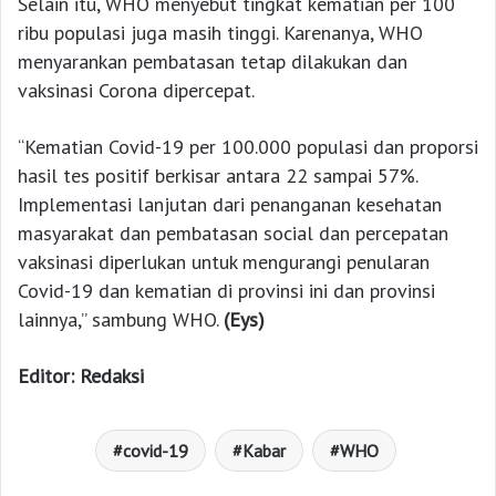
Selain itu, WHO menyebut tingkat kematian per 100
ribu populasi juga masih tinggi. Karenanya, WHO
menyarankan pembatasan tetap dilakukan dan
vaksinasi Corona dipercepat.
“Kematian Covid-19 per 100.000 populasi dan proporsi
hasil tes positif berkisar antara 22 sampai 57%.
Implementasi lanjutan dari penanganan kesehatan
masyarakat dan pembatasan social dan percepatan
vaksinasi diperlukan untuk mengurangi penularan
Covid-19 dan kematian di provinsi ini dan provinsi
lainnya,” sambung WHO.
(Eys)
Editor: Redaksi
covid-19
Kabar
WHO