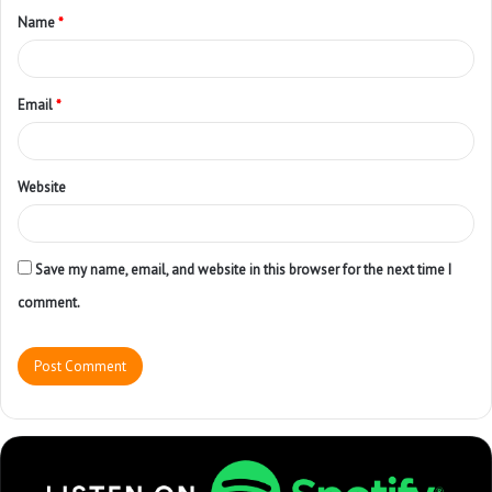
Name
*
Email
*
Website
Save my name, email, and website in this browser for the next time I
comment.