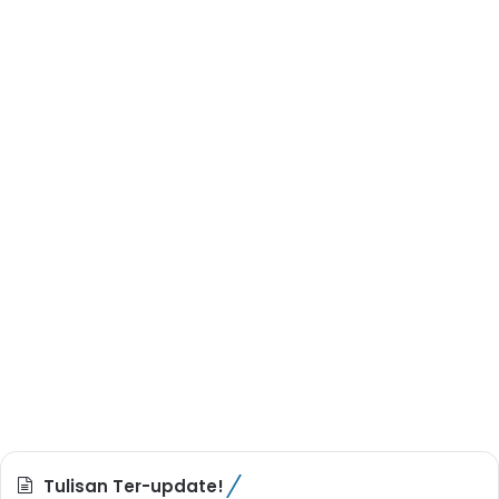
Tulisan Ter-update!