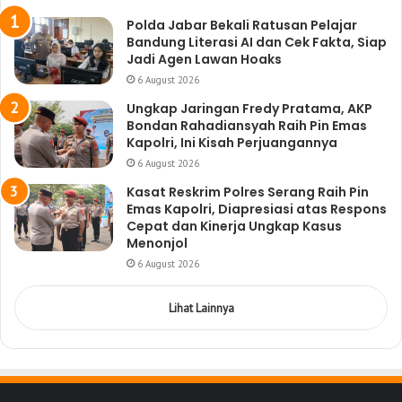
Polda Jabar Bekali Ratusan Pelajar
Bandung Literasi AI dan Cek Fakta, Siap
Jadi Agen Lawan Hoaks
6 August 2026
Ungkap Jaringan Fredy Pratama, AKP
Bondan Rahadiansyah Raih Pin Emas
Kapolri, Ini Kisah Perjuangannya
6 August 2026
Kasat Reskrim Polres Serang Raih Pin
Emas Kapolri, Diapresiasi atas Respons
Cepat dan Kinerja Ungkap Kasus
Menonjol
6 August 2026
Lihat Lainnya