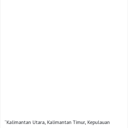
“Kalimantan Utara, Kalimantan Timur, Kepulauan