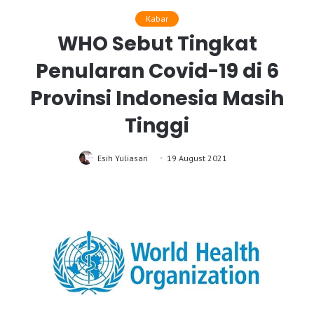
Kabar
WHO Sebut Tingkat
Penularan Covid-19 di 6
Provinsi Indonesia Masih
Tinggi
Esih Yuliasari
19 August 2021