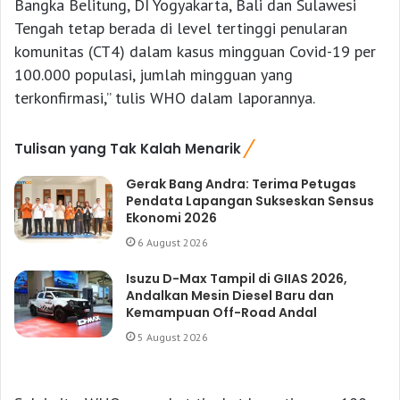
Bangka Belitung, DI Yogyakarta, Bali dan Sulawesi
Tengah tetap berada di level tertinggi penularan
komunitas (CT4) dalam kasus mingguan Covid-19 per
100.000 populasi, jumlah mingguan yang
terkonfirmasi,” tulis WHO dalam laporannya.
Tulisan yang Tak Kalah Menarik
Gerak Bang Andra: Terima Petugas
Pendata Lapangan Sukseskan Sensus
Ekonomi 2026
6 August 2026
Isuzu D-Max Tampil di GIIAS 2026,
Andalkan Mesin Diesel Baru dan
Kemampuan Off-Road Andal
5 August 2026