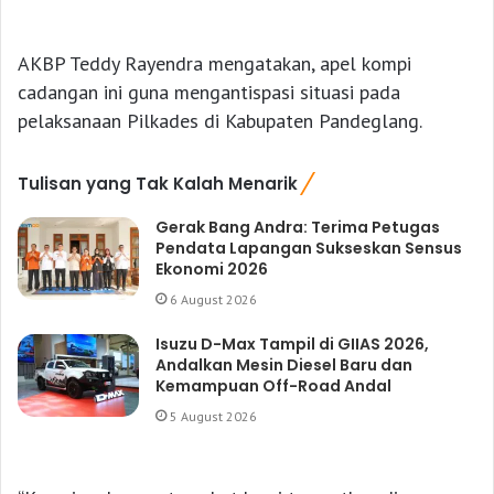
AKBP Teddy Rayendra mengatakan, apel kompi
cadangan ini guna mengantispasi situasi pada
pelaksanaan Pilkades di Kabupaten Pandeglang.
Tulisan yang Tak Kalah Menarik
Gerak Bang Andra: Terima Petugas
Pendata Lapangan Sukseskan Sensus
Ekonomi 2026
6 August 2026
Isuzu D-Max Tampil di GIIAS 2026,
Andalkan Mesin Diesel Baru dan
Kemampuan Off-Road Andal
5 August 2026