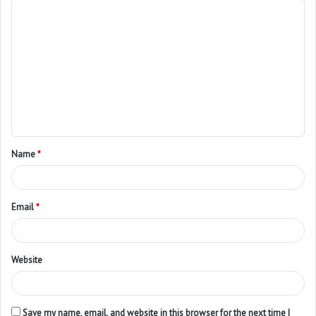
Name
*
Email
*
Website
Save my name, email, and website in this browser for the next time I