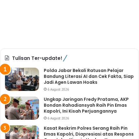
Tulisan Ter-update!
Polda Jabar Bekali Ratusan Pelajar
Bandung Literasi AI dan Cek Fakta, Siap
Jadi Agen Lawan Hoaks
6 August 2026
Ungkap Jaringan Fredy Pratama, AKP
Bondan Rahadiansyah Raih Pin Emas
Kapolri, Ini Kisah Perjuangannya
6 August 2026
Kasat Reskrim Polres Serang Raih Pin
Emas Kapolri, Diapresiasi atas Respons