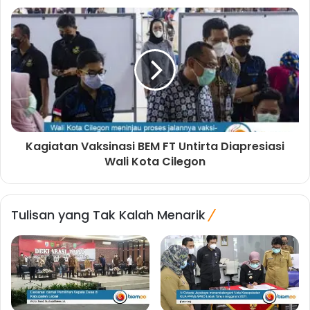
Kagiatan Vaksinasi BEM FT Untirta Diapresiasi
Wali Kota Cilegon
Tulisan yang Tak Kalah Menarik