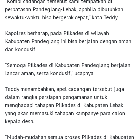
“Kompi cadangan tersebut kami tempatkan di
perbatasan Pandeglang-Lebak, apabila dibutuhkan
sewaktu-waktu bisa bergerak cepat,” kata Teddy.
Kapolres berharap, pada Pilkades di wilayah
Kabupaten Pandeglang ini bisa berjalan dengan aman
dan kondusif.
“Semoga Pilkades di Kabupaten Pandeglang berjalan
lancar aman, serta kondusif,” ucapnya.
Teddy menambahkan, apel cadangan tersebut juga
dalam rangka persiapan pengamanan untuk
menghadapi tahapan Pilkades di Kabupaten Lebak
yang akan memasuki tahapan kampanye para calon
kepala desa.
“Mudah-mudahan semua proses Pilkades di Kabupaten