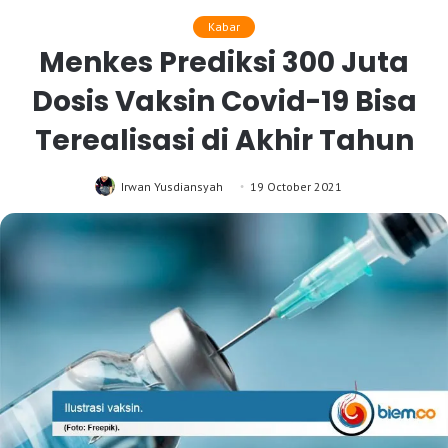
Kabar
Menkes Prediksi 300 Juta
Dosis Vaksin Covid-19 Bisa
Terealisasi di Akhir Tahun
Irwan Yusdiansyah
19 October 2021