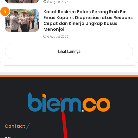
6 August 2026
Kasat Reskrim Polres Serang Raih Pin
Emas Kapolri, Diapresiasi atas Respons
Cepat dan Kinerja Ungkap Kasus
Menonjol
6 August 2026
Lihat Lainnya
Contact