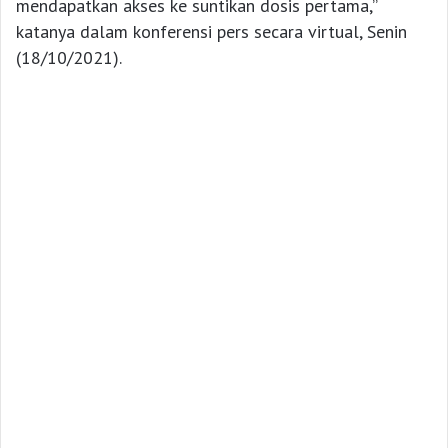
mendapatkan akses ke suntikan dosis pertama,”
katanya dalam konferensi pers secara virtual, Senin
(18/10/2021).