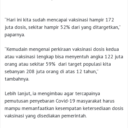
“Hari ini kita sudah mencapai vaksinasi hampir 172
juta dosis, sekitar hampir 52% dari yang ditargetkan,”
paparnya.
“Kemudain mengenai perkiraan vaksinasi dosis kedua
atau vaksinasi lengkap bisa menyentuh angka 122 juta
orang atau sekitar 59% dari target populasi kita
sebanyan 208 juta orang di atas 12 tahun,”
tambahnya.
Lebih lanjut, ia mengimbau agar tercapainya
pemutusan penyebaran Covid-19 masyarakat harus
mampu memanfaatkan kesempatan ketersediaan dosis
vaksinasi yang disediakan pemerintah.