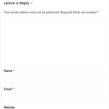
Leave a Reply
Your email address will not be published.
Required fields are marked
*
Name
*
Email
*
Website