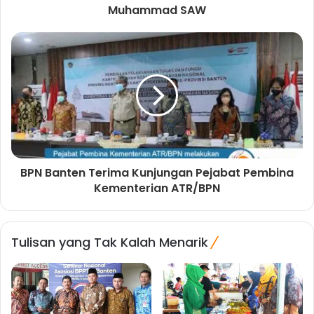
Muhammad SAW
BPN Banten Terima Kunjungan Pejabat Pembina
Kementerian ATR/BPN
Tulisan yang Tak Kalah Menarik