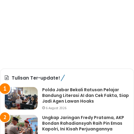
Tulisan Ter-update!
Polda Jabar Bekali Ratusan Pelajar
Bandung Literasi AI dan Cek Fakta, Siap
Jadi Agen Lawan Hoaks
6 August 2026
Ungkap Jaringan Fredy Pratama, AKP
Bondan Rahadiansyah Raih Pin Emas
Kapolri, Ini Kisah Perjuangannya