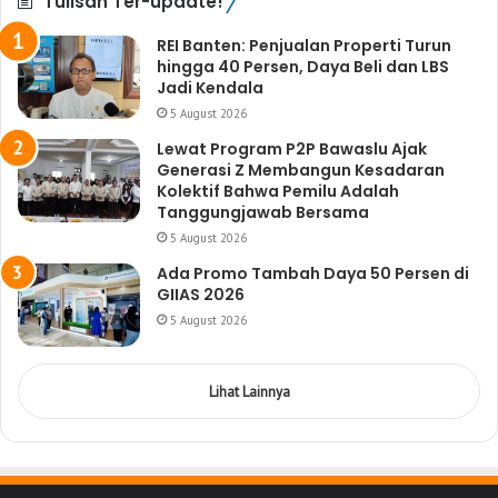
Tulisan Ter-update!
REI Banten: Penjualan Properti Turun
hingga 40 Persen, Daya Beli dan LBS
Jadi Kendala
5 August 2026
Lewat Program P2P Bawaslu Ajak
Generasi Z Membangun Kesadaran
Kolektif Bahwa Pemilu Adalah
Tanggungjawab Bersama
5 August 2026
Ada Promo Tambah Daya 50 Persen di
GIIAS 2026
5 August 2026
Lihat Lainnya