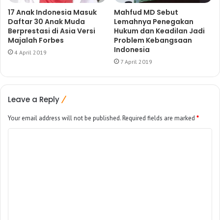
17 Anak Indonesia Masuk
Mahfud MD Sebut
Daftar 30 Anak Muda
Lemahnya Penegakan
Berprestasi di Asia Versi
Hukum dan Keadilan Jadi
Majalah Forbes
Problem Kebangsaan
Indonesia
4 April 2019
7 April 2019
Leave a Reply
Your email address will not be published.
Required fields are marked
*