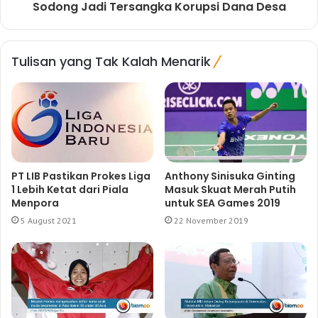
Sodong Jadi Tersangka Korupsi Dana Desa
Tulisan yang Tak Kalah Menarik
PT LIB Pastikan Prokes Liga
Anthony Sinisuka Ginting
1 Lebih Ketat dari Piala
Masuk Skuat Merah Putih
Menpora
untuk SEA Games 2019
5 August 2021
22 November 2019