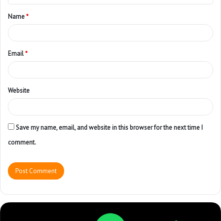
Name
*
Email
*
Website
Save my name, email, and website in this browser for the next time I
comment.