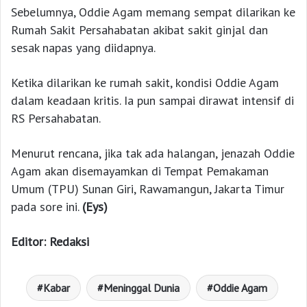
Sebelumnya, Oddie Agam memang sempat dilarikan ke
Rumah Sakit Persahabatan akibat sakit ginjal dan
sesak napas yang diidapnya.
Ketika dilarikan ke rumah sakit, kondisi Oddie Agam
dalam keadaan kritis. Ia pun sampai dirawat intensif di
RS Persahabatan.
Menurut rencana, jika tak ada halangan, jenazah Oddie
Agam akan disemayamkan di Tempat Pemakaman
Umum (TPU) Sunan Giri, Rawamangun, Jakarta Timur
pada sore ini.
(Eys)
Editor: Redaksi
Kabar
Meninggal Dunia
Oddie Agam