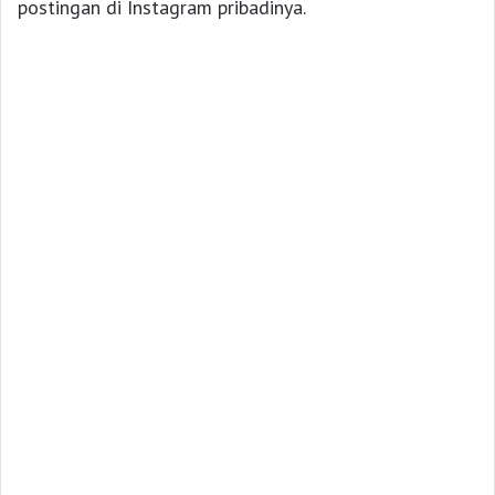
postingan di Instagram pribadinya.