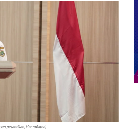
san pelantikan, Haerofiatna)