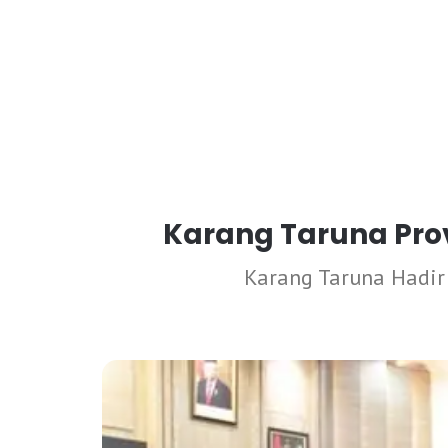
Karang Taruna Pro
Karang Taruna Hadir