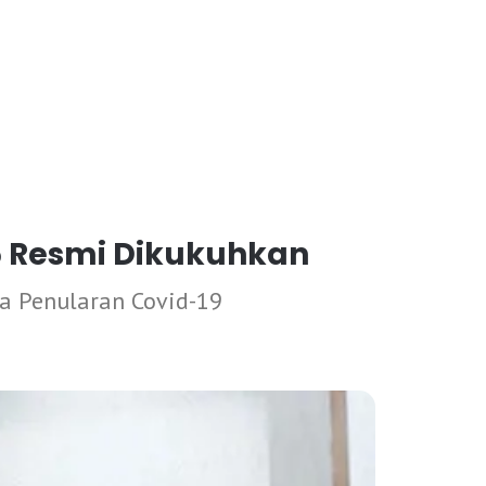
5 Resmi Dikukuhkan
a Penularan Covid-19