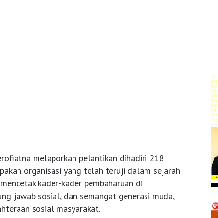
rofiatna melaporkan pelantikan dihadiri 218
kan organisasi yang telah teruji dalam sejarah
 mencetak kader-kader pembaharuan di
ung jawab sosial, dan semangat generasi muda,
ahteraan sosial masyarakat.