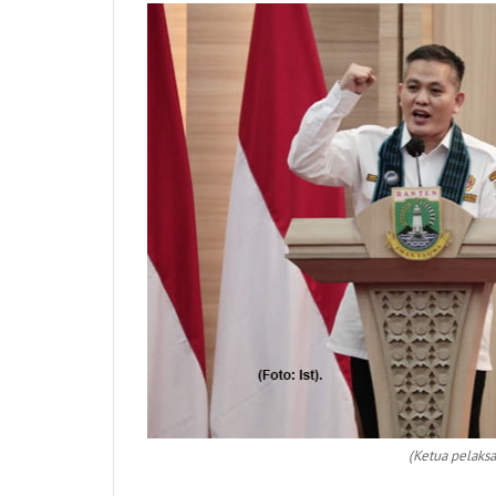
(Ketua pelaksa