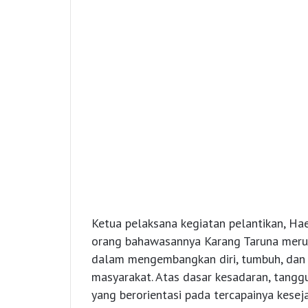
Ketua pelaksana kegiatan pelantikan, Hae
orang bahawasannya Karang Taruna merupa
dalam mengembangkan diri, tumbuh, dan
masyarakat. Atas dasar kesadaran, tangg
yang berorientasi pada tercapainya kesej