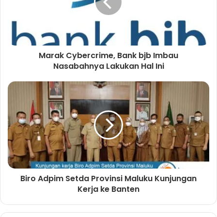
Marak Cybercrime, Bank bjb Imbau
Nasabahnya Lakukan Hal Ini
Biro Adpim Setda Provinsi Maluku Kunjungan
Kerja ke Banten