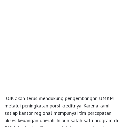
“OJK akan terus mendukung pengembangan UMKM
melalui peningkatan porsi kreditnya. Karena kami
setiap kantor regional mempunyai tim percepatan
akses keuangan daerah. Inipun salah satu program di