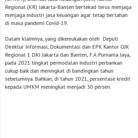
Regional (KR) Jakarta-Banten bertekad terus menjaga
menjaga industri jasa keuangan agar tetap bertahan
di masa pandemi Covid-19.
Dalam klaimnya, yang dikemukakan oleh Deputi
Direktur Informasi, Dokumentasi dan EPK Kantor OJK
Regional 1 DKI Jakarta dan Banten, F.A Purnama Jaya,
pada 2021 tingkat permodalan industri perbankan
cukup baik dan meningkat di bandingkan tahun
sebelumnya. Bahkan, di tahun 2021, persentase kredit
kepada UMKM meningkat menjadi 30 persen.