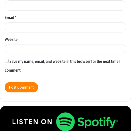
Email
*
Website
Save my name, email, and website in this browser for the next time I
comment.