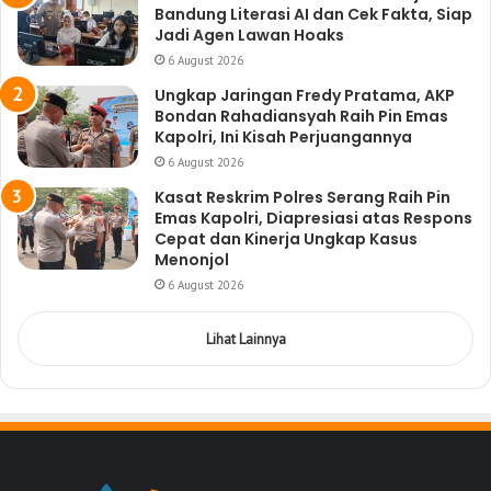
Bandung Literasi AI dan Cek Fakta, Siap
Jadi Agen Lawan Hoaks
6 August 2026
Ungkap Jaringan Fredy Pratama, AKP
Bondan Rahadiansyah Raih Pin Emas
Kapolri, Ini Kisah Perjuangannya
6 August 2026
Kasat Reskrim Polres Serang Raih Pin
Emas Kapolri, Diapresiasi atas Respons
Cepat dan Kinerja Ungkap Kasus
Menonjol
6 August 2026
Lihat Lainnya