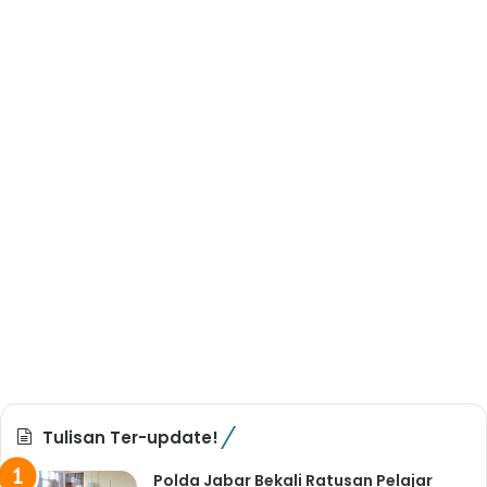
Tulisan Ter-update!
Polda Jabar Bekali Ratusan Pelajar