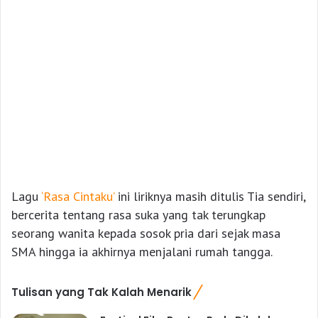
Lagu
‘Rasa Cintaku’
ini liriknya masih ditulis Tia sendiri,
bercerita tentang rasa suka yang tak terungkap
seorang wanita kepada sosok pria dari sejak masa
SMA hingga ia akhirnya menjalani rumah tangga.
Tulisan yang Tak Kalah Menarik