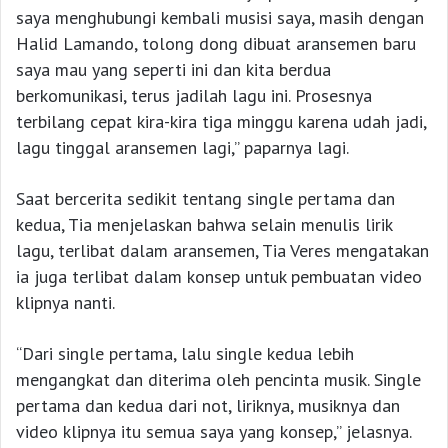
saya menghubungi kembali musisi saya, masih dengan
Halid Lamando, tolong dong dibuat aransemen baru
saya mau yang seperti ini dan kita berdua
berkomunikasi, terus jadilah lagu ini. Prosesnya
terbilang cepat kira-kira tiga minggu karena udah jadi,
lagu tinggal aransemen lagi,” paparnya lagi.
Saat bercerita sedikit tentang single pertama dan
kedua, Tia menjelaskan bahwa selain menulis lirik
lagu, terlibat dalam aransemen, Tia Veres mengatakan
ia juga terlibat dalam konsep untuk pembuatan video
klipnya nanti.
“Dari single pertama, lalu single kedua lebih
mengangkat dan diterima oleh pencinta musik. Single
pertama dan kedua dari not, liriknya, musiknya dan
video klipnya itu semua saya yang konsep,” jelasnya.