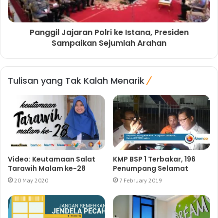
Panggil Jajaran Polri ke Istana, Presiden
Sampaikan Sejumlah Arahan
Tulisan yang Tak Kalah Menarik
Video: Keutamaan Salat
KMP BSP 1 Terbakar, 196
Tarawih Malam ke-28
Penumpang Selamat
20 May 2020
7 February 2019