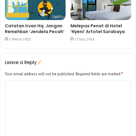
Catatan Irvan Hq: Jangan
Melepas Penat di Hotel
Remehkan ‘Jendela Pecah’
‘Nyeni’ Artotel Surabaya
1 March 2015
27 July 2016
Leave a Reply
Your email address will not be published.
Required fields are marked
*