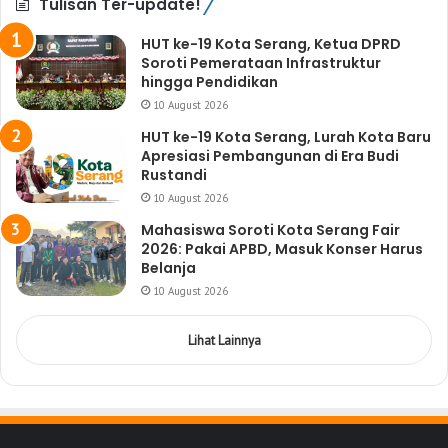
Tulisan Ter-update!
HUT ke-19 Kota Serang, Ketua DPRD
Soroti Pemerataan Infrastruktur
hingga Pendidikan
10 August 2026
HUT ke-19 Kota Serang, Lurah Kota Baru
Apresiasi Pembangunan di Era Budi
Rustandi
10 August 2026
Mahasiswa Soroti Kota Serang Fair
2026: Pakai APBD, Masuk Konser Harus
Belanja
10 August 2026
Lihat Lainnya