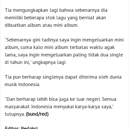
Tia mengungkapkan lagi bahwa sebenarnya dia
memiliki beberapa stok lagu yang berniat akan
dibuatkan album atau mini album.
“Sebenarnya gini tadinya saya ingin mengeluarkan mini
album, cuma kalo mini album terbatas waktu agak
lama, saya ingin mengeluarkan paling tidak dua single
di tahun ini,” ungkapnya lagi.
Tia pun berharap singlenya dapat diterima oleh dunia
musik Indonesia.
”Dan berharap lebih bisa juga ke luar negeri. Semua
masyarakat Indonesia menyukai karya-karya saya,”
tutupnya.
(bund/red)
Editor: Redaksi