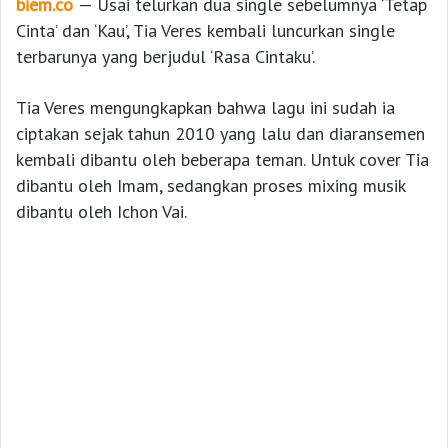
biem.co
— Usai telurkan dua single sebelumnya ‘Tetap
Cinta’ dan ‘Kau’, Tia Veres kembali luncurkan single
terbarunya yang berjudul ‘Rasa Cintaku’.
Tia Veres mengungkapkan bahwa lagu ini sudah ia
ciptakan sejak tahun 2010 yang lalu dan diaransemen
kembali dibantu oleh beberapa teman. Untuk cover Tia
dibantu oleh Imam, sedangkan proses mixing musik
dibantu oleh Ichon Vai.