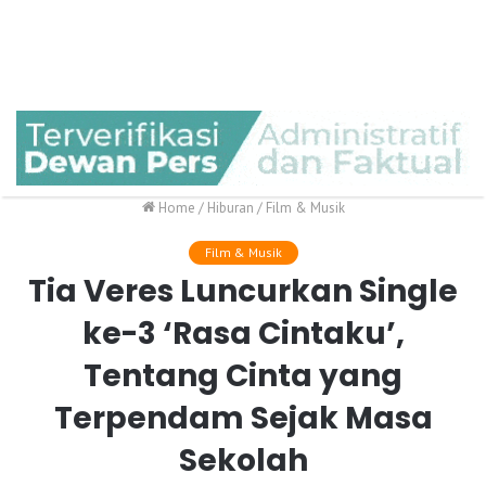
Home
/
Hiburan
/
Film & Musik
Film & Musik
Tia Veres Luncurkan Single
ke-3 ‘Rasa Cintaku’,
Tentang Cinta yang
Terpendam Sejak Masa
Sekolah