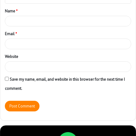
Name
*
Email
*
Website
Save my name, email, and website in this browser for the next time I
comment.