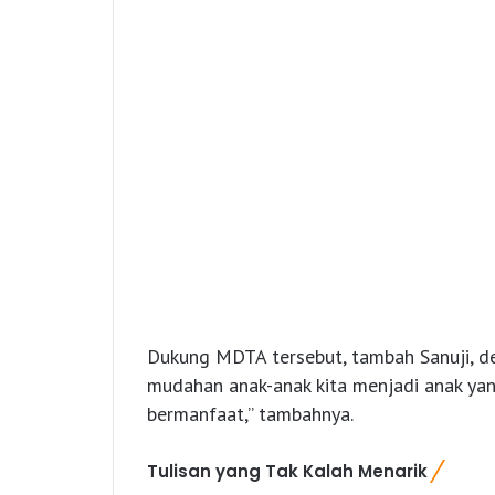
Dukung MDTA tersebut, tambah Sanuji, de
mudahan anak-anak kita menjadi anak yan
bermanfaat,” tambahnya.
Tulisan yang Tak Kalah Menarik