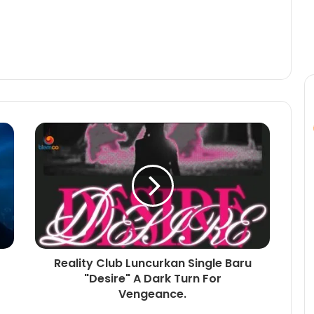
Reality Club Luncurkan Single Baru
"Desire" A Dark Turn For
Vengeance.