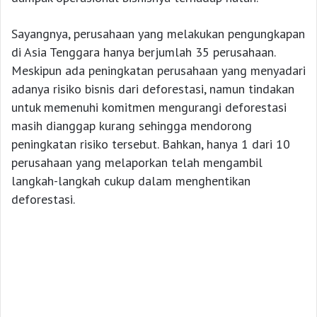
Sayangnya, perusahaan yang melakukan pengungkapan
di Asia Tenggara hanya berjumlah 35 perusahaan.
Meskipun ada peningkatan perusahaan yang menyadari
adanya risiko bisnis dari deforestasi, namun tindakan
untuk memenuhi komitmen mengurangi deforestasi
masih dianggap kurang sehingga mendorong
peningkatan risiko tersebut. Bahkan, hanya 1 dari 10
perusahaan yang melaporkan telah mengambil
langkah-langkah cukup dalam menghentikan
deforestasi.