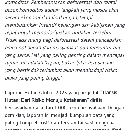
komoditas. Pemberantasan deforestasi dari rantai
pasok komoditas adalah langkah yang masuk akal
secara ekonomi dan lingkungan, tetapi
membutuhkan insentif keuangan dan kebijakan yang
tepat untuk memprioritaskan tindakan tersebut.
Tidak ada ruang bagi deforestasi dalam pencapaian
emisi nol bersih dan masyarakat pun menuntut hal
yang sama. Hal yang paling penting dalam mencapai
tujuan ini adalah ‘kapan’, bukan ‘jika. Perusahaan
yang bertindak terlambat akan menghadapi risiko
biaya yang paling tinggi.”
Laporan Hutan Global 2023 yang berjudul
“Transisi
Hutan: Dari Risiko Menuju Ketahanan”
dirilis
berdasarkan data dari 1.000 lebih perusahaan. Dengan
demikian, laporan ini menjadi kumpulan data yang
paling komprehensif dan terstandarisasi mengenai