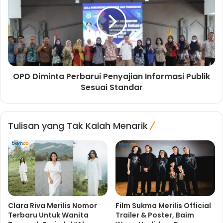
OPD Diminta Perbarui Penyajian Informasi Publik
Sesuai Standar
Tulisan yang Tak Kalah Menarik
Clara Riva Merilis Nomor
Film Sukma Merilis Official
Terbaru Untuk Wanita
Trailer & Poster, Baim