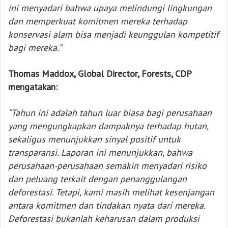
ini menyadari bahwa upaya melindungi lingkungan
dan memperkuat komitmen mereka terhadap
konservasi alam bisa menjadi keunggulan kompetitif
bagi mereka.”
Thomas Maddox, Global Director, Forests, CDP
mengatakan:
“Tahun ini adalah tahun luar biasa bagi perusahaan
yang mengungkapkan dampaknya terhadap hutan,
sekaligus menunjukkan sinyal positif untuk
transparansi. Laporan ini menunjukkan, bahwa
perusahaan-perusahaan semakin menyadari risiko
dan peluang terkait dengan penanggulangan
deforestasi. Tetapi, kami masih melihat kesenjangan
antara komitmen dan tindakan nyata dari mereka.
Deforestasi bukanlah keharusan dalam produksi