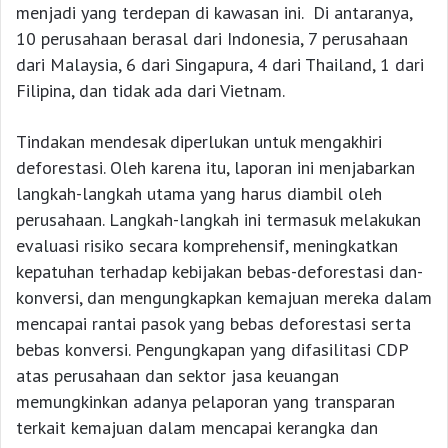
menjadi yang terdepan di kawasan ini. Di antaranya,
10 perusahaan berasal dari Indonesia, 7 perusahaan
dari Malaysia, 6 dari Singapura, 4 dari Thailand, 1 dari
Filipina, dan tidak ada dari Vietnam.
Tindakan mendesak diperlukan untuk mengakhiri
deforestasi. Oleh karena itu, laporan ini menjabarkan
langkah-langkah utama yang harus diambil oleh
perusahaan. Langkah-langkah ini termasuk melakukan
evaluasi risiko secara komprehensif, meningkatkan
kepatuhan terhadap kebijakan bebas-deforestasi dan-
konversi, dan mengungkapkan kemajuan mereka dalam
mencapai rantai pasok yang bebas deforestasi serta
bebas konversi. Pengungkapan yang difasilitasi CDP
atas perusahaan dan sektor jasa keuangan
memungkinkan adanya pelaporan yang transparan
terkait kemajuan dalam mencapai kerangka dan