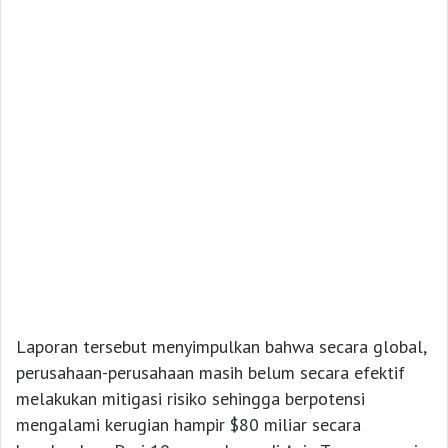
Laporan tersebut menyimpulkan bahwa secara global,
perusahaan-perusahaan masih belum secara efektif
melakukan mitigasi risiko sehingga berpotensi
mengalami kerugian hampir $80 miliar secara