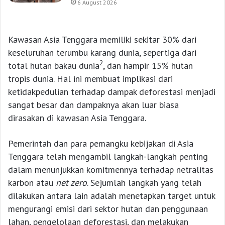
6 August 2026
Kawasan Asia Tenggara memiliki sekitar 30% dari
keseluruhan terumbu karang dunia, sepertiga dari
2
total hutan bakau dunia
, dan hampir 15% hutan
tropis dunia. Hal ini membuat implikasi dari
ketidakpedulian terhadap dampak deforestasi menjadi
sangat besar dan dampaknya akan luar biasa
dirasakan di kawasan Asia Tenggara.
Pemerintah dan para pemangku kebijakan di Asia
Tenggara telah mengambil langkah-langkah penting
dalam menunjukkan komitmennya terhadap netralitas
karbon atau
net zero
. Sejumlah langkah yang telah
dilakukan antara lain adalah menetapkan target untuk
mengurangi emisi dari sektor hutan dan penggunaan
lahan, pengelolaan deforestasi, dan melakukan