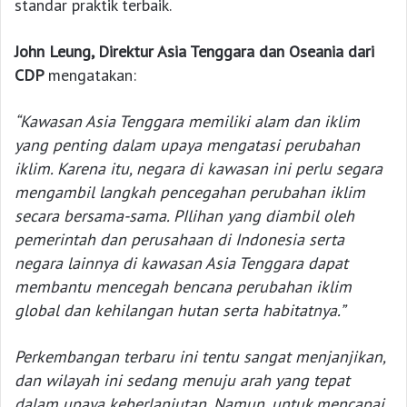
standar praktik terbaik.
John Leung, Direktur Asia Tenggara dan Oseania dari
CDP
mengatakan:
“Kawasan Asia Tenggara memiliki alam dan iklim
yang penting dalam upaya mengatasi perubahan
iklim. Karena itu, negara di kawasan ini perlu segara
mengambil langkah pencegahan perubahan iklim
secara bersama-sama. PIlihan yang diambil oleh
pemerintah dan perusahaan di Indonesia serta
negara lainnya di kawasan Asia Tenggara dapat
membantu mencegah bencana perubahan iklim
global dan kehilangan hutan serta habitatnya.”
Perkembangan terbaru ini tentu sangat menjanjikan,
dan wilayah ini sedang menuju arah yang tepat
dalam upaya keberlanjutan. Namun, untuk mencapai