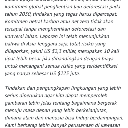
komitmen global penghentian laju deforestasi pada
tahun 2030, tindakan yang tegas harus dipercepat.
Komitmen netral karbon atau net zero tidak akan
tercapai tanpa menghentikan deforestasi dan
konversi lahan. Laporan ini telah menunjukkan
bahwa di Asia Tenggara saja, total risiko yang
dilaporkan, yakni US $2,3 miliar, merupakan 10 kali
lipat lebih besar jika dibandingkan dengan biaya
untuk menangani semua risiko yang teridentifikasi
yang hanya sebesar US $223 juta.
Tindakan dan pengungkapan lingkungan yang lebih
serius diperlukan agar kita dapat memperoleh
gambaran lebih jelas tentang bagaimana bergerak
menuju masa depan yang lebih berkelanjutan,
dimana alam dan manusia bisa hidup berdampingan.
Kami berharap lebih banyak perusahaan di kawasan