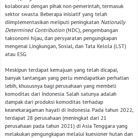
kolaborasi dengan pihak non-pemerintah, termasuk
sektor swasta. Beberapa inisiatif yang telah
diimplementasikan meliputi peningkatan
Nationally
Determined Contribution
(NDC), pengembangan
taksonomi hijau, dan persyaratan pengungkapan
mengenai Lingkungan, Sosial, dan Tata Kelola (LST)
atau ESG.
Meskipun terdapat kemajuan yang telah dicapai,
banyak tantangan yang perlu mendapatkan perhatian
lebih, khususnya bagi perusahaan yang membeli
komoditas dari Indonesia. Salah satunya adalah
dampak dari produksi komoditas terhadap
keanekaragaman hayati di Indonesia. Pada tahun 2022,
terdapat 28 perusahaan (meningkat dari 21
perusahaan pada tahun 2021) di Asia Tenggara yang
melakukan pengungkapan melalui kuesioner hutan dan