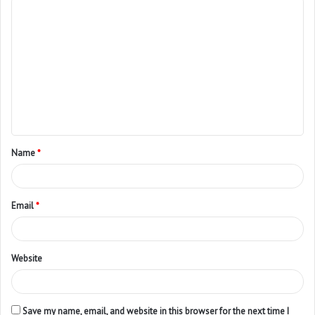
Name
*
Email
*
Website
Save my name, email, and website in this browser for the next time I