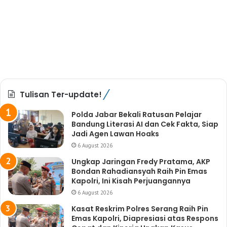
Tulisan Ter-update!
Polda Jabar Bekali Ratusan Pelajar
Bandung Literasi AI dan Cek Fakta, Siap
Jadi Agen Lawan Hoaks
6 August 2026
Ungkap Jaringan Fredy Pratama, AKP
Bondan Rahadiansyah Raih Pin Emas
Kapolri, Ini Kisah Perjuangannya
6 August 2026
Kasat Reskrim Polres Serang Raih Pin
Emas Kapolri, Diapresiasi atas Respons