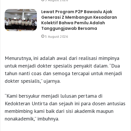
Lewat Program P2P Bawaslu Ajak
Generasi Z Membangun Kesadaran
Kolektif Bahwa Pemilu Adalah
Tanggungjawab Bersama
5 August 2026
Menurutnya, ini adalah awal dari realisasi mimpinya
untuk menjadi dokter spesialis penyakit dalam. “Dua
tahun nanti coas dan semoga tercapai untuk menjadi
dokter spesialis,” ujarnya.
“Kami bersyukur menjadi lulusan pertama di
Kedokteran Untirta dan sejauh ini para dosen antusias
membimbing kami baik dari sisi akademik maupun
nonakademik,” imbuhnya.