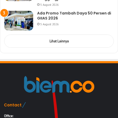
5 August 2026
Ada Promo Tambah Daya 50 Persen di
GIIAS 2026
5 August 2026
Lihat Lainnya
Contact
Office: