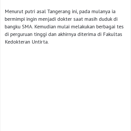
Menurut putri asal Tangerang ini, pada mulanya ia
bermimpi ingin menjadi dokter saat masih duduk di
bangku SMA. Kemudian mulai melakukan berbagai tes
di perguruan tinggi dan akhirnya diterima di Fakultas
Kedokteran Untirta.