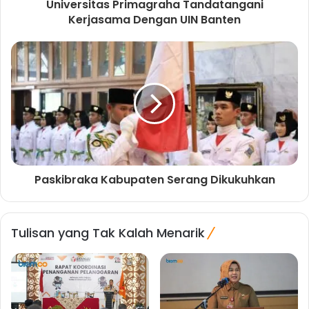
Universitas Primagraha Tandatangani
Kerjasama Dengan UIN Banten
Paskibraka Kabupaten Serang Dikukuhkan
Tulisan yang Tak Kalah Menarik