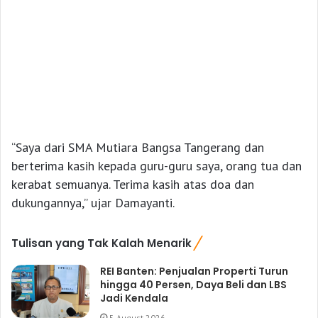
“Saya dari SMA Mutiara Bangsa Tangerang dan
berterima kasih kepada guru-guru saya, orang tua dan
kerabat semuanya. Terima kasih atas doa dan
dukungannya,” ujar Damayanti.
Tulisan yang Tak Kalah Menarik
REI Banten: Penjualan Properti Turun
hingga 40 Persen, Daya Beli dan LBS
Jadi Kendala
5 August 2026