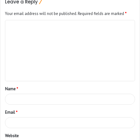
Leave a Reply
Your email address will not be published.
Required fields are marked
*
Name
*
Email
*
Website