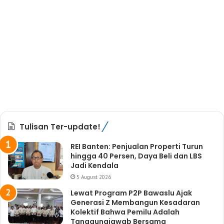
Tulisan Ter-update!
REI Banten: Penjualan Properti Turun
hingga 40 Persen, Daya Beli dan LBS
Jadi Kendala
5 August 2026
Lewat Program P2P Bawaslu Ajak
Generasi Z Membangun Kesadaran
Kolektif Bahwa Pemilu Adalah
Tanggungjawab Bersama