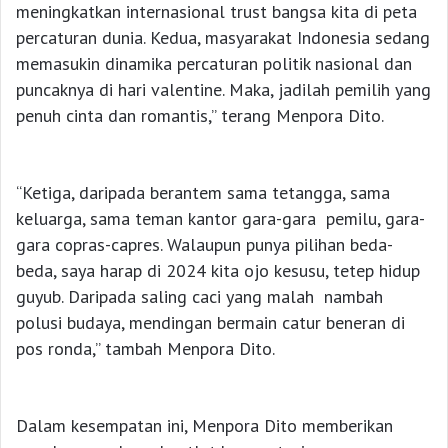
meningkatkan internasional trust bangsa kita di peta
percaturan dunia. Kedua, masyarakat Indonesia sedang
memasukin dinamika percaturan politik nasional dan
puncaknya di hari valentine. Maka, jadilah pemilih yang
penuh cinta dan romantis,” terang Menpora Dito.
“Ketiga, daripada berantem sama tetangga, sama
keluarga, sama teman kantor gara-gara pemilu, gara-
gara copras-capres. Walaupun punya pilihan beda-
beda, saya harap di 2024 kita ojo kesusu, tetep hidup
guyub. Daripada saling caci yang malah nambah
polusi budaya, mendingan bermain catur beneran di
pos ronda,” tambah Menpora Dito.
Dalam kesempatan ini, Menpora Dito memberikan