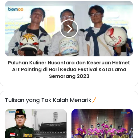
Puluhan Kuliner Nusantara dan Keseruan Helmet
Art Painting di Hari Kedua Festival Kota Lama
Semarang 2023
Tulisan yang Tak Kalah Menarik