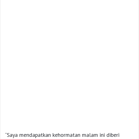
“Saya mendapatkan kehormatan malam ini diberi