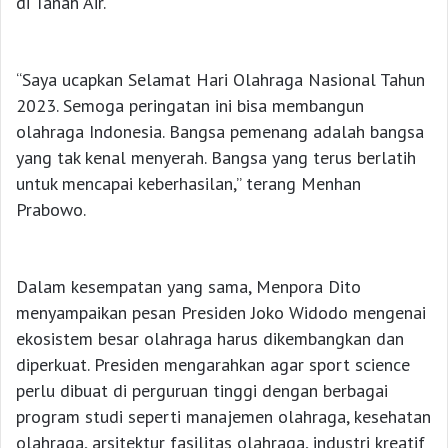
di Tanah Air.
“Saya ucapkan Selamat Hari Olahraga Nasional Tahun
2023. Semoga peringatan ini bisa membangun
olahraga Indonesia. Bangsa pemenang adalah bangsa
yang tak kenal menyerah. Bangsa yang terus berlatih
untuk mencapai keberhasilan,” terang Menhan
Prabowo.
Dalam kesempatan yang sama, Menpora Dito
menyampaikan pesan Presiden Joko Widodo mengenai
ekosistem besar olahraga harus dikembangkan dan
diperkuat. Presiden mengarahkan agar sport science
perlu dibuat di perguruan tinggi dengan berbagai
program studi seperti manajemen olahraga, kesehatan
olahraga, arsitektur fasilitas olahraga, industri kreatif