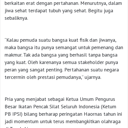
berkaitan erat dengan pertahanan. Menurutnya, dalam
jiwa sehat terdapat tubuh yang sehat. Begitu juga
sebaliknya.
“Kalau pemuda suatu bangsa kuat fisik dan jiwanya,
maka bangsa itu punya semangat untuk pemenang dan
makmur. Tak ada bangsa yang berhasil tanpa bangsa
yang kuat. Oleh karenanya semua stakeholder punya
peran yang sangat penting. Pertahanan suatu negara
tercermin oleh prestasi pemudanya,” ujarnya.
Pria yang menjabat sebagai Ketua Umum Pengurus
Besar Ikatan Pencak Silat Seluruh Indonesia (Ketum
PB IPSI) bilang berharap peringatan Haornas tahun ini
jadi momentum untuk terus membangkitkan olahraga