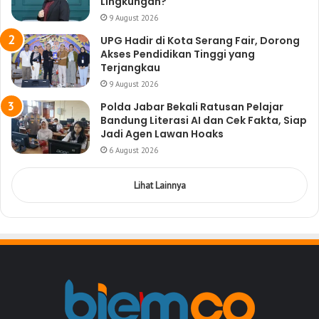
Lingkungan?
9 August 2026
UPG Hadir di Kota Serang Fair, Dorong
Akses Pendidikan Tinggi yang
Terjangkau
9 August 2026
Polda Jabar Bekali Ratusan Pelajar
Bandung Literasi AI dan Cek Fakta, Siap
Jadi Agen Lawan Hoaks
6 August 2026
Lihat Lainnya