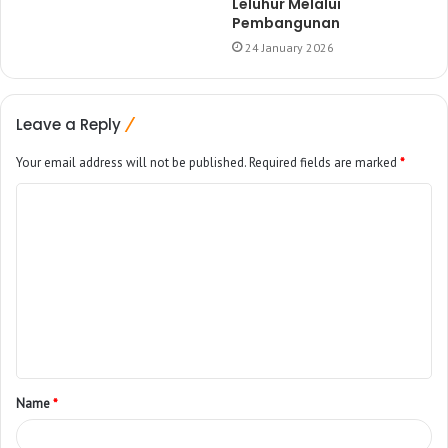
Leluhur Melalui
Pembangunan
24 January 2026
Leave a Reply
Your email address will not be published.
Required fields are marked
*
Name
*