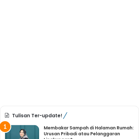
Tulisan Ter-update!
Membakar Sampah di Halaman Rumah:
Urusan Pribadi atau Pelanggaran