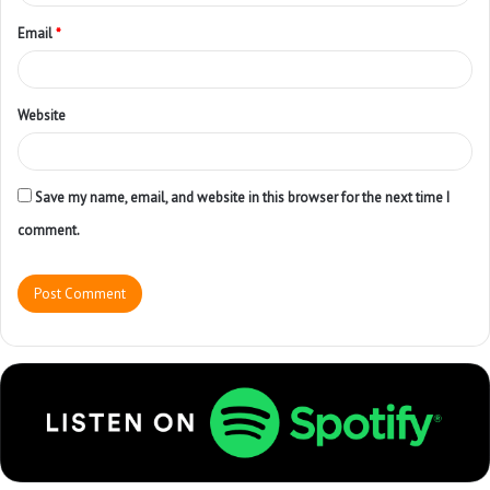
Email
*
Website
Save my name, email, and website in this browser for the next time I
comment.