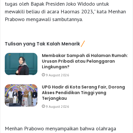
tugas oleh Bapak Presiden Joko Widodo untuk
mewakili beliau di acara Haornas 2023,” kata Menhan
Prabowo mengawali sambutannya.
Tulisan yang Tak Kalah Menarik
Membakar Sampah di Halaman Rumah:
Urusan Pribadi atau Pelanggaran
Lingkungan?
9 August 2026
UPG Hadir di Kota Serang Fair, Dorong
Akses Pendidikan Tinggi yang
Terjangkau
9 August 2026
Menhan Prabowo menyampaikan bahwa olahraga