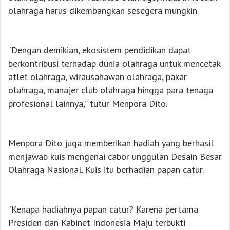
olahraga harus dikembangkan sesegera mungkin.
“Dengan demikian, ekosistem pendidikan dapat
berkontribusi terhadap dunia olahraga untuk mencetak
atlet olahraga, wirausahawan olahraga, pakar
olahraga, manajer club olahraga hingga para tenaga
profesional lainnya,” tutur Menpora Dito.
Menpora Dito juga memberikan hadiah yang berhasil
menjawab kuis mengenai cabor unggulan Desain Besar
Olahraga Nasional. Kuis itu berhadian papan catur.
“Kenapa hadiahnya papan catur? Karena pertama
Presiden dan Kabinet Indonesia Maju terbukti