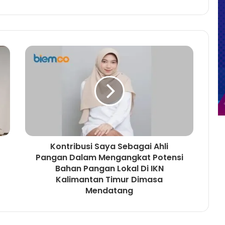
Kontribusi Saya Sebagai Ahli
Pangan Dalam Mengangkat Potensi
Bahan Pangan Lokal Di IKN
Kalimantan Timur Dimasa
Mendatang