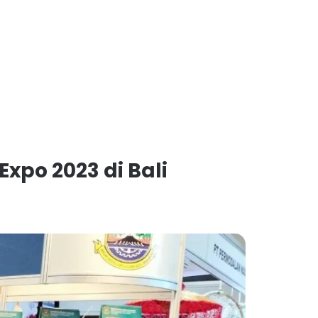
Expo 2023 di Bali