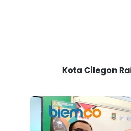
Kota Cilegon Rai