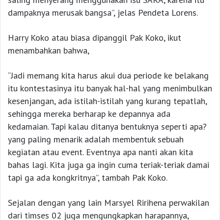
dampaknya merusak bangsa”, jelas Pendeta Lorens.
Harry Koko atau biasa dipanggil Pak Koko, ikut
menambahkan bahwa,
“Jadi memang kita harus akui dua periode ke belakang
itu kontestasinya itu banyak hal-hal yang menimbulkan
kesenjangan, ada istilah-istilah yang kurang tepatlah,
sehingga mereka berharap ke depannya ada
kedamaian. Tapi kalau ditanya bentuknya seperti apa?
yang paling menarik adalah membentuk sebuah
kegiatan atau event. Eventnya apa nanti akan kita
bahas lagi. Kita juga ga ingin cuma teriak-teriak damai
tapi ga ada kongkritnya”, tambah Pak Koko.
Sejalan dengan yang lain Marsyel Ririhena perwakilan
dari timses 02 juga mengungkapkan harapannya,