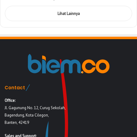
Lihat Lainnya
Contact
Office:
Jl. Gagunung No. 12, Curug Sekolah,
Bagendung, Kota Cilegon,
Banten, 42419
Sales and Support: