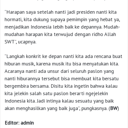
“Harapan saya setelah nanti jadi presiden nanti kita
hormati, kita dukung supaya pemimpin yang hebat ya,
menjadikan Indonesia lebih baik ke depannya. Mudah-
mudahan harapan kita terwujud dengan ridho Allah
SWT”, ucapnya.
“Langkah konkrit ke depan nanti kita ada rencana buat
hiburan musik, karena musik itu bisa menyatukan kita.
Acaranya nanti ada unsur dari seluruh paslon yang
nanti hiburannya tersebut bisa membuat kita bersatu
bergembira bersama. Disitu kita ingetin bahwa kalau
kita jelekin salah satu paslon berarti ngejelekin
Indonesia kita. Jadi intinya kalau sesuatu yang baik
akan menghasilkan yang baik juga”, pungkasnya. (
BW
)
Editor: admin