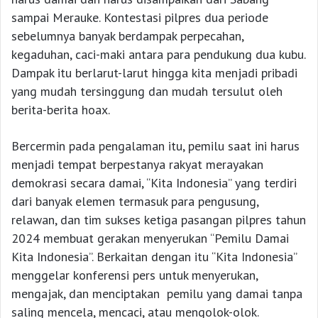
sampai Merauke. Kontestasi pilpres dua periode
sebelumnya banyak berdampak perpecahan,
kegaduhan, caci-maki antara para pendukung dua kubu.
Dampak itu berlarut-larut hingga kita menjadi pribadi
yang mudah tersinggung dan mudah tersulut oleh
berita-berita hoax.
Bercermin pada pengalaman itu, pemilu saat ini harus
menjadi tempat berpestanya rakyat merayakan
demokrasi secara damai, “Kita Indonesia” yang terdiri
dari banyak elemen termasuk para pengusung,
relawan, dan tim sukses ketiga pasangan pilpres tahun
2024 membuat gerakan menyerukan “Pemilu Damai
Kita Indonesia”. Berkaitan dengan itu “Kita Indonesia”
menggelar konferensi pers untuk menyerukan,
mengajak, dan menciptakan pemilu yang damai tanpa
saling mencela, mencaci, atau mengolok-olok.