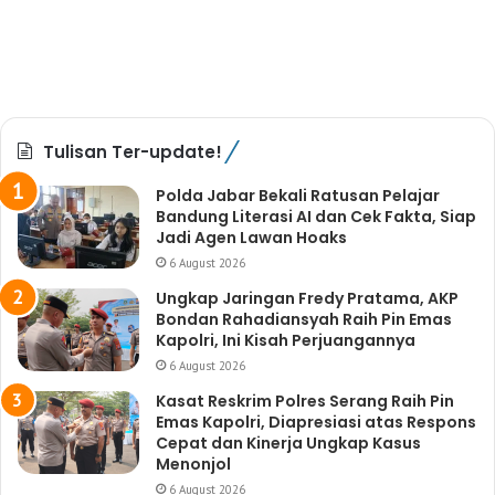
Tulisan Ter-update!
Polda Jabar Bekali Ratusan Pelajar
Bandung Literasi AI dan Cek Fakta, Siap
Jadi Agen Lawan Hoaks
6 August 2026
Ungkap Jaringan Fredy Pratama, AKP
Bondan Rahadiansyah Raih Pin Emas
Kapolri, Ini Kisah Perjuangannya
6 August 2026
Kasat Reskrim Polres Serang Raih Pin
Emas Kapolri, Diapresiasi atas Respons
Cepat dan Kinerja Ungkap Kasus
Menonjol
6 August 2026