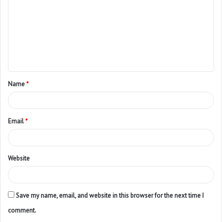
Name
*
Email
*
Website
Save my name, email, and website in this browser for the next time I
comment.